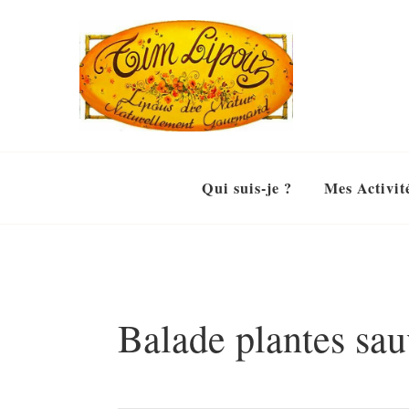
Qui suis-je ?
Mes Activit
Balade plantes sau