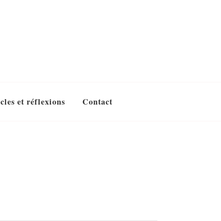
cles et réflexions
Contact