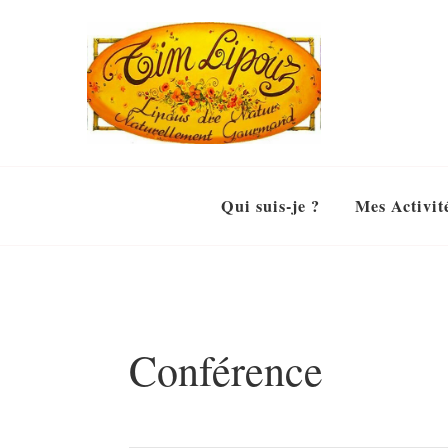
Qui suis-je ?
Mes Activit
Conférence