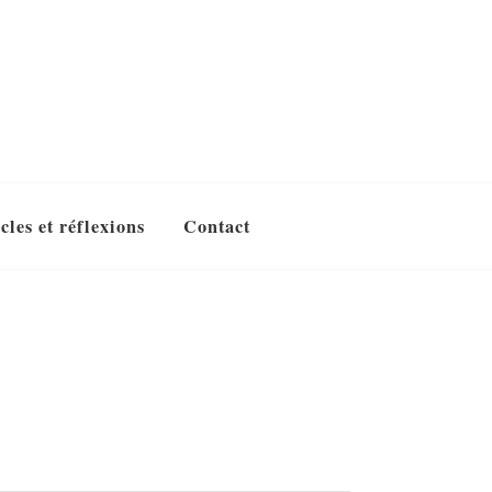
cles et réflexions
Contact