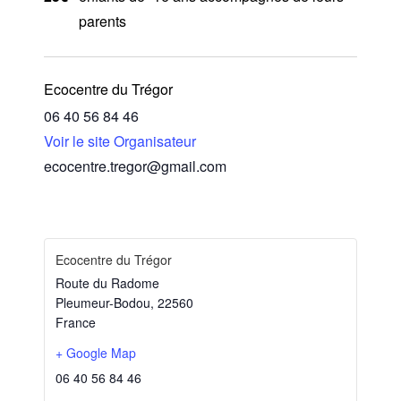
parents
Ecocentre du Trégor
06 40 56 84 46
Voir le site Organisateur
ecocentre.tregor@gmail.com
Ecocentre du Trégor
Route du Radome
Pleumeur-Bodou
,
22560
France
+ Google Map
06 40 56 84 46