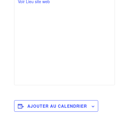
Voir Lieu site web
AJOUTER AU CALENDRIER