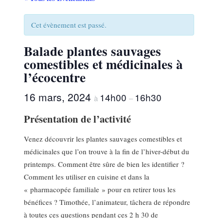
Cet évènement est passé.
Balade plantes sauvages
comestibles et médicinales à
l’écocentre
16 mars, 2024
14h00
16h30
à
–
Présentation de l’activité
Venez découvrir les plantes sauvages comestibles et
médicinales que l’on trouve à la fin de l’hiver-début du
printemps. Comment être sûre de bien les identifier ?
Comment les utiliser en cuisine et dans la
« pharmacopée familiale » pour en retirer tous les
bénéfices ? Timothée, l’animateur, tâchera de répondre
à toutes ces questions pendant ces 2 h 30 de