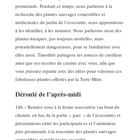
promenade. Pendant ce temps, nous partirons à la
recherche des plantes sauvages comestibles et
médicinales du jardin de l’écocentre, nous apprendrons
à les identifier, à les nommer. Nous parlerons aussi des
plantes toxiques, pas toujours mortelles, mais
potentiellement dangereuses, pour se familiariser avec
elles aussi. Timothée partagera ses astuces de cueilleur
ainsi que ses recettes de cuisine avec vous, afin que
vous puissiez repartir avec des idées pour valoriser ces
fabuleuses plantes offertes par la Terre-Mère.
Déroulé de l’après-midi
14h – Rendez-vous à la ferme associative (au bout du
chemin, en bas de la partie « parc » de l’écocentre) et
présentations entre les participants·es et l’animateur
puis promenade à la rencontre des plantes sauvages
comestibles et médicinales au jardin.