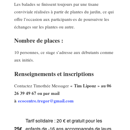
Les balades se finissent toujours par une tisane
conviviale réalisées à partir de plantes du jardin, ce qui
offre l’occasion aux participants·es de poursuivre les
échanges sur les plantes ou autre.
Nombre de places :
10 personnes, ce stage s’adresse aux débutants comme
aux initiés.
Renseignements et inscriptions
« Tim Lipouz » au 06
Contactez Timothée Messager
26 39 49 67 ou par mail
à
ecocentre.tregor@gmail.com
Tarif solidaire : 20 € et gratuit pour les
25€
enfants de -16 ans accompagnés de leurs