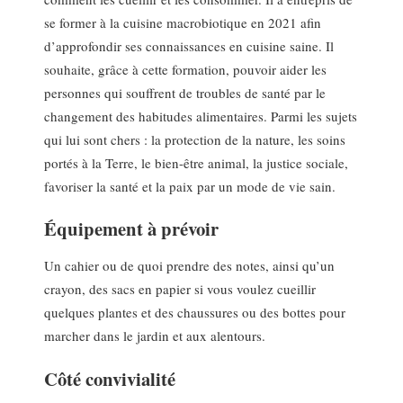
se former à la cuisine macrobiotique en 2021 afin
d’approfondir ses connaissances en cuisine saine. Il
souhaite, grâce à cette formation, pouvoir aider les
personnes qui souffrent de troubles de santé par le
changement des habitudes alimentaires. Parmi les sujets
qui lui sont chers : la protection de la nature, les soins
portés à la Terre, le bien-être animal, la justice sociale,
favoriser la santé et la paix par un mode de vie sain.
Équipement à prévoir
Un cahier ou de quoi prendre des notes, ainsi qu’un
crayon, des sacs en papier si vous voulez cueillir
quelques plantes et des chaussures ou des bottes pour
marcher dans le jardin et aux alentours.
Côté convivialité