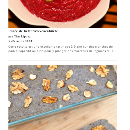
Purée de betterave-cacahuète
par Tim Lipouz
5 décembre 2023
Cette recette est une excellente tartinade à étaler sur des tranches de
pain à l’apéritif ou bien pour y plonger des morceaux de légumes crus …