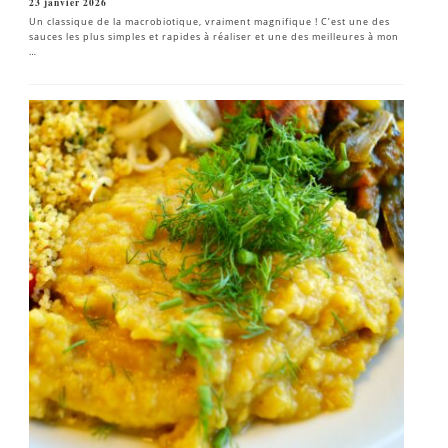
23 janvier 2026
Un classique de la macrobiotique, vraiment magnifique ! C’est une des
sauces les plus simples et rapides à réaliser et une des meilleures à mon
…