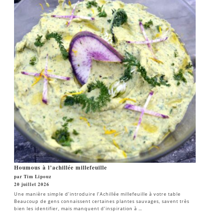
Houmous à l’achillée millefeuille
par Tim Lipouz
20 juillet 2026
Une manière simple d’introduire l’Achillée millefeuille à votre table
Beaucoup de gens connaissent certaines plantes sauvages, savent très
bien les identifier, mais manquent d’inspiration à …