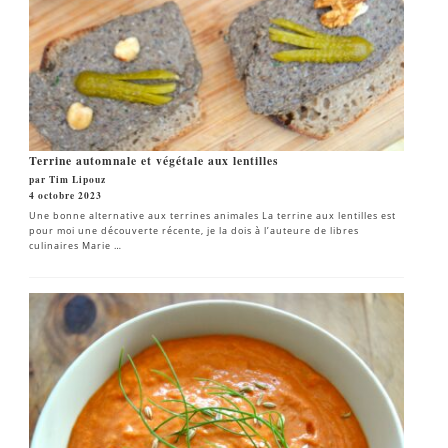
Terrine automnale et végétale aux lentilles
par Tim Lipouz
4 octobre 2023
Une bonne alternative aux terrines animales La terrine aux lentilles est
pour moi une découverte récente, je la dois à l’auteure de libres
culinaires Marie …