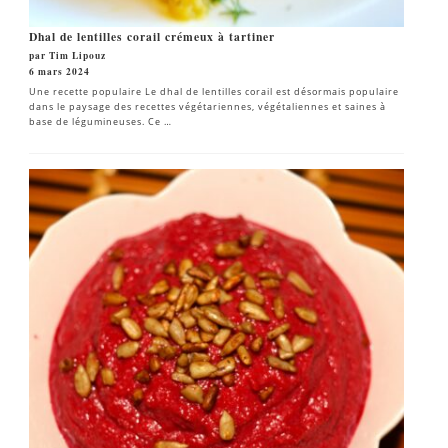
Dhal de lentilles corail crémeux à tartiner
par Tim Lipouz
6 mars 2024
Une recette populaire Le dhal de lentilles corail est désormais populaire
dans le paysage des recettes végétariennes, végétaliennes et saines à
base de légumineuses. Ce …