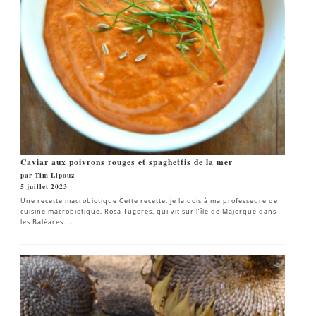
Caviar aux poivrons rouges et spaghettis de la mer
par Tim Lipouz
5 juillet 2023
Une recette macrobiotique Cette recette, je la dois à ma professeure de
cuisine macrobiotique, Rosa Tugores, qui vit sur l’île de Majorque dans
les Baléares. …