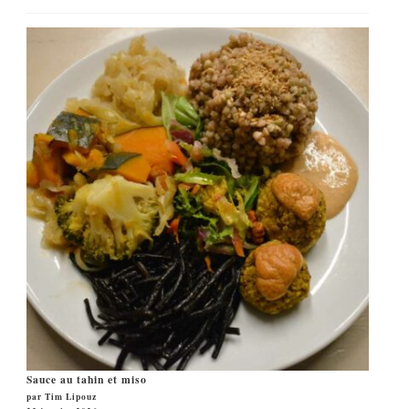
Sauce au tahin et miso
par Tim Lipouz