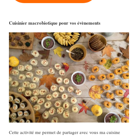
Cuisinier macrobiotique pour vos évènements
Cette activité me permet de partager avec vous ma cuisine