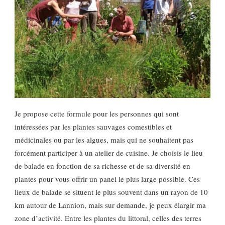
Je propose cette formule pour les personnes qui sont
intéressées par les plantes sauvages comestibles et
médicinales ou par les algues, mais qui ne souhaitent pas
forcément participer à un atelier de cuisine. Je choisis le lieu
de balade en fonction de sa richesse et de sa diversité en
plantes pour vous offrir un panel le plus large possible. Ces
lieux de balade se situent le plus souvent dans un rayon de 10
km autour de Lannion, mais sur demande, je peux élargir ma
zone d’activité. Entre les plantes du littoral, celles des terres