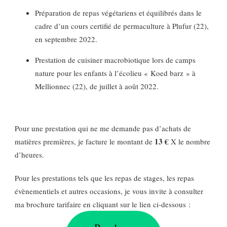
Préparation de repas végétariens et équilibrés dans le
cadre d’un cours certifié de permaculture à Plufur (22),
en septembre 2022.
Prestation de cuisiner macrobiotique lors de camps
nature pour les enfants à l’écolieu « Koed barz » à
Mellionnec (22), de juillet à août 2022.
Pour une prestation qui ne me demande pas d’achats de
13 €
matières premières, je facture le montant de
X le nombre
d’heures.
Pour les prestations tels que les repas de stages, les repas
évènementiels et autres occasions, je vous invite à consulter
ma brochure tarifaire en cliquant sur le lien ci-dessous :