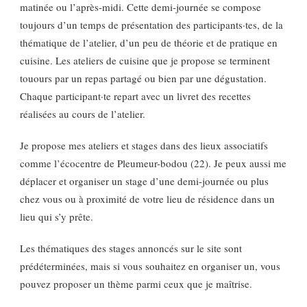
matinée ou l’après-midi. Cette demi-journée se compose
toujours d’un temps de présentation des participants·tes, de la
thématique de l’atelier, d’un peu de théorie et de pratique en
cuisine. Les ateliers de cuisine que je propose se terminent
touours par un repas partagé ou bien par une dégustation.
Chaque participant·te repart avec un livret des recettes
réalisées au cours de l’atelier.
Je propose mes ateliers et stages dans des lieux associatifs
comme l’écocentre de Pleumeur-bodou (22). Je peux aussi me
déplacer et organiser un stage d’une demi-journée ou plus
chez vous ou à proximité de votre lieu de résidence dans un
lieu qui s’y prête.
Les thématiques des stages annoncés sur le site sont
prédéterminées, mais si vous souhaitez en organiser un, vous
pouvez proposer un thème parmi ceux que je maîtrise.