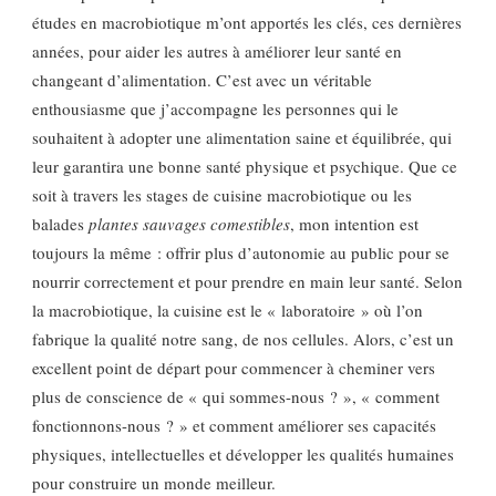
études en macrobiotique m’ont apportés les clés, ces dernières
années, pour aider les autres à améliorer leur santé en
changeant d’alimentation. C’est avec un véritable
enthousiasme que j’accompagne les personnes qui le
souhaitent à adopter une alimentation saine et équilibrée, qui
leur garantira une bonne santé physique et psychique. Que ce
soit à travers les stages de cuisine macrobiotique ou les
balades
plantes sauvages comestibles
, mon intention est
toujours la même : offrir plus d’autonomie au public pour se
nourrir correctement et pour prendre en main leur santé. Selon
la macrobiotique, la cuisine est le « laboratoire » où l’on
fabrique la qualité notre sang, de nos cellules. Alors, c’est un
excellent point de départ pour commencer à cheminer vers
plus de conscience de « qui sommes-nous ? », « comment
fonctionnons-nous ? » et comment améliorer ses capacités
physiques, intellectuelles et développer les qualités humaines
pour construire un monde meilleur.