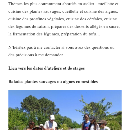
Thèmes les plus couramment abordés en atelier : cueillette et
cuisine des plantes sauvages, cueillette et cuisine des algues,
cuisine des protéines végétales, cuisine des céréales, cuisine
des légumes de saison, préparer des desserts allégés en sucre,
la fermentation des légumes, préparation du tofu…
N’hésitez pas à me contacter si vous avez des questions ou
des précisions à me demander.
Lien vers les dates d’ateliers et de stages
Balades plantes sauvages ou algues comestibles