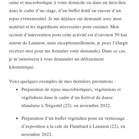
saine et macrobiotique à votre domicile ou dans un tiers-lieu
dans le cadre d’un stage, d’un buffet festif ou encore d’un
repas évènementiel. Je me déplace sur demande avec mon
matériel et les ingrédients nécessaires pour cuisiner. Mon
secteur d’intervention pour cette activité est d’environ 50 km
autour de Lannion, mais exceptionnellement, je peux l’élargir
(écrivez-moi pour me formuler votre demande). Dans ce cas,
je m’autoriserai à vous demander un défraiement
kilométrique.
Voici quelques exemples de mes dernières prestations :
Préparation de repas macrobiotiques, végétariens et
végétaliens dans le cadre d’un festival de danse
irlandaise à Trégastel (22), en novembre 2022.
Préparation d’un buffet végétalien pour un vernissage
d’exposition à la cale du Flambard à Lannion (22), en
novembre 2022.