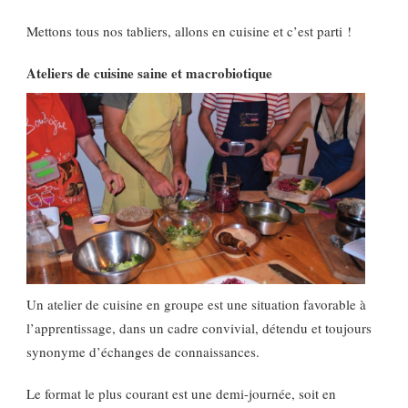
Mettons tous nos tabliers, allons en cuisine et c’est parti !
Ateliers de cuisine saine et macrobiotique
Un atelier de cuisine en groupe est une situation favorable à
l’apprentissage, dans un cadre convivial, détendu et toujours
synonyme d’échanges de connaissances.
Le format le plus courant est une demi-journée, soit en