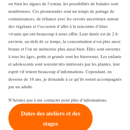
ou bien les algues de l’estran, les possibilités de balades sont
nombreuses. Ces promenades sont un temps de partage de
connaissances, de reliance avec les savoirs ancestraux autour
des végétaux et l’occasion d’aller à la rencontre d’êtres
vivants qui ont beaucoup à nous offrir. Leur durée est de 2 h
environ, au-delà de ce temps, la concentration n’est plus aussi
bonne et l’on ne mémorise plus aussi bien. Elles sont ouvertes
à tous les âges, petits et grands sont les bienvenus. Les enfants
et adolescents sont souvent très intéressés par les plantes, leur
esprit vif retient beaucoup d’informations. Cependant, en
dessous de 16 ans, je demande à ce qu’ils soient accompagnés
par un adulte.
N’hésitez pas à me contacter pour plus d’informations.
Dates des ateliers et des
stages