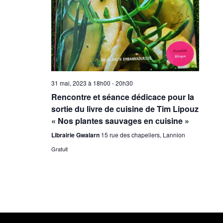
31 mai, 2023 à 18h00
-
20h30
Rencontre et séance dédicace pour la
sortie du livre de cuisine de Tim Lipouz
« Nos plantes sauvages en cuisine »
Librairie Gwalarn
15 rue des chapeliers, Lannion
Gratuit