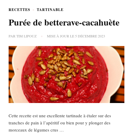
RECETTES
TARTINABLE
Purée de betterave-cacahuète
PAR
TIM LIPOUZ
MISE À JOUR LE
5 DÉCEMBRE 2023
Cette recette est une excellente tartinade à étaler sur des
tranches de pain à l’apéritif ou bien pour y plonger des
morceaux de légumes crus …