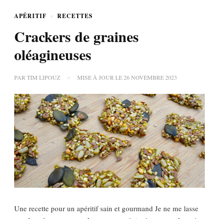
APÉRITIF
RECETTES
Crackers de graines
oléagineuses
PAR
TIM LIPOUZ
MISE À JOUR LE
26 NOVEMBRE 2023
Une recette pour un apéritif sain et gourmand Je ne me lasse