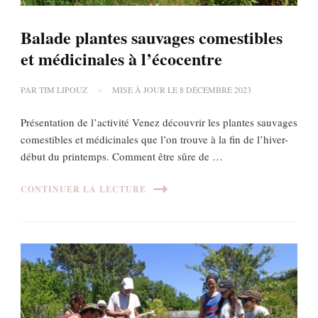
Balade plantes sauvages comestibles
et médicinales à l’écocentre
PAR
TIM LIPOUZ
MISE À JOUR LE
8 DÉCEMBRE 2023
Présentation de l’activité Venez découvrir les plantes sauvages
comestibles et médicinales que l’on trouve à la fin de l’hiver-
début du printemps. Comment être sûre de …
CONTINUER LA LECTURE