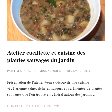
Atelier cueillette et cuisine des
plantes sauvages du jardin
PAR
TIM LIPOUZ
MISE À JOUR LE
12 DÉCEMBRE 2023
Présentation de l’atelier Venez découvrir une cuisine
végétarienne saine, riche en saveurs et agrémentée de plantes
sauvages que l’on trouve en général autour des jardins …
CONTINUER LA LECTURE