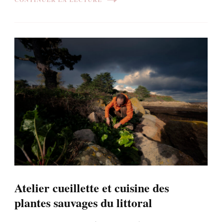
Atelier cueillette et cuisine des
plantes sauvages du littoral