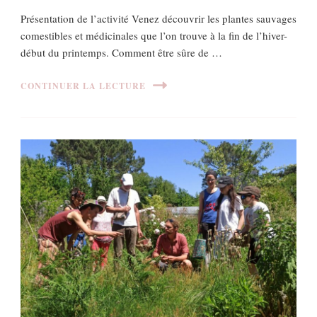
Présentation de l’activité Venez découvrir les plantes sauvages
comestibles et médicinales que l’on trouve à la fin de l’hiver-
début du printemps. Comment être sûre de …
CONTINUER LA LECTURE