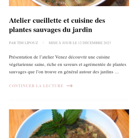
Atelier cueillette et cuisine des
plantes sauvages du jardin
PAR
TIM LIPOUZ
MISE À JOUR LE
12 DÉCEMBRE 2023
Présentation de l’atelier Venez découvrir une cuisine
végétarienne saine, riche en saveurs et agrémentée de plantes
sauvages que l’on trouve en général autour des jardins …
CONTINUER LA LECTURE