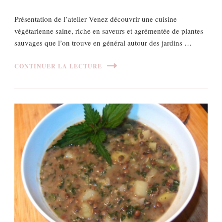
Présentation de l’atelier Venez découvrir une cuisine
végétarienne saine, riche en saveurs et agrémentée de plantes
sauvages que l’on trouve en général autour des jardins …
CONTINUER LA LECTURE