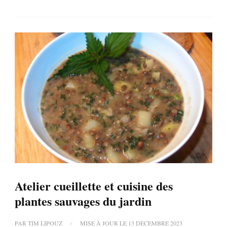
Atelier cueillette et cuisine des
plantes sauvages du jardin
PAR
TIM LIPOUZ
MISE À JOUR LE
13 DÉCEMBRE 2023