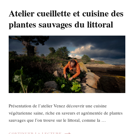
Atelier cueillette et cuisine des
plantes sauvages du littoral
Présentation de l’atelier Venez découvrir une cuisine
végétarienne saine, riche en saveurs et agrémentée de plantes
sauvages que l’on trouve sur le littoral, comme la …
CONTINUER LA LECTURE