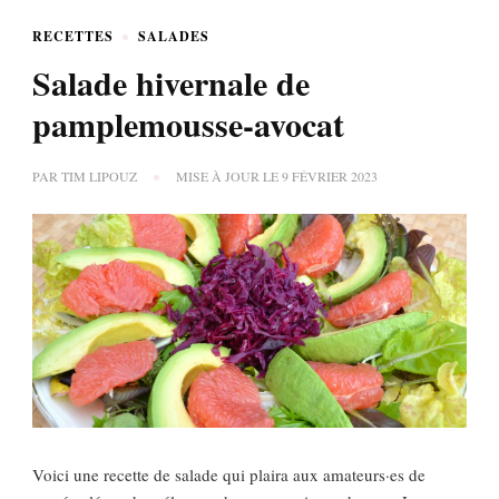
RECETTES
SALADES
Salade hivernale de
pamplemousse-avocat
PAR
TIM LIPOUZ
MISE À JOUR LE
9 FÉVRIER 2023
Voici une recette de salade qui plaira aux amateurs·es de