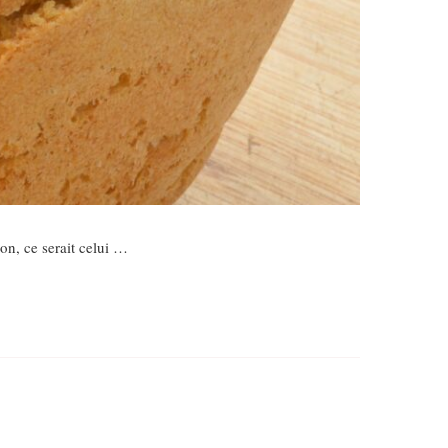
on, ce serait celui …