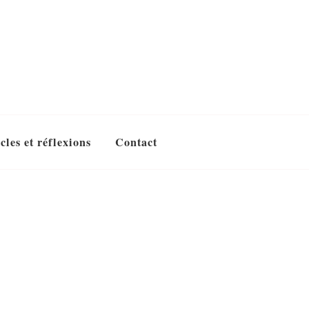
cles et réflexions
Contact