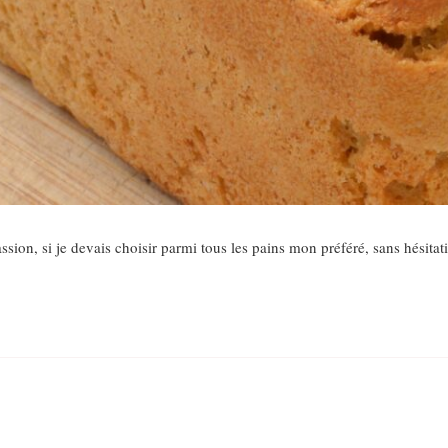
sion, si je devais choisir parmi tous les pains mon préféré, sans hésitati