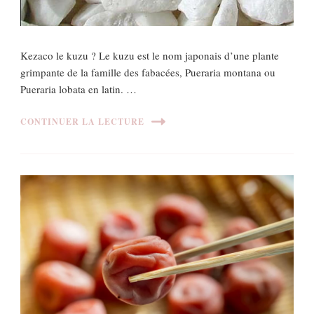
Kezaco le kuzu ? Le kuzu est le nom japonais d’une plante
grimpante de la famille des fabacées, Pueraria montana ou
Pueraria lobata en latin. …
CONTINUER LA LECTURE