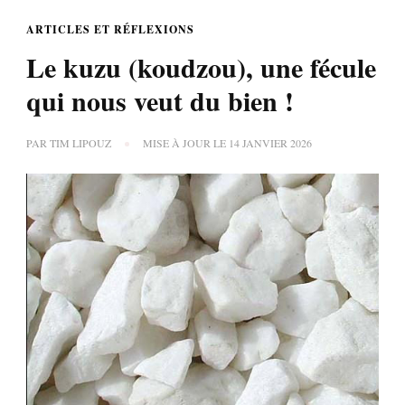
ARTICLES ET RÉFLEXIONS
Le kuzu (koudzou), une fécule
qui nous veut du bien !
PAR
TIM LIPOUZ
MISE À JOUR LE
14 JANVIER 2026