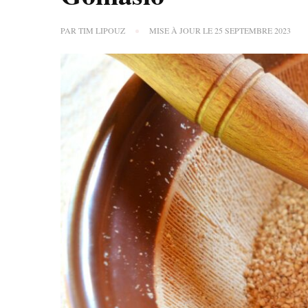
PAR
TIM LIPOUZ
MISE À JOUR LE
25 SEPTEMBRE 2023