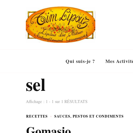
Qui suis-je ?
Mes Activit
sel
Affichage : 1 - 1 sur 1 RÉSULTATS
RECETTES
SAUCES, PESTOS ET CONDIMENTS
Gomasio