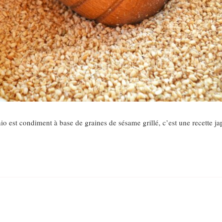
 est condiment à base de graines de sésame grillé, c’est une recette j