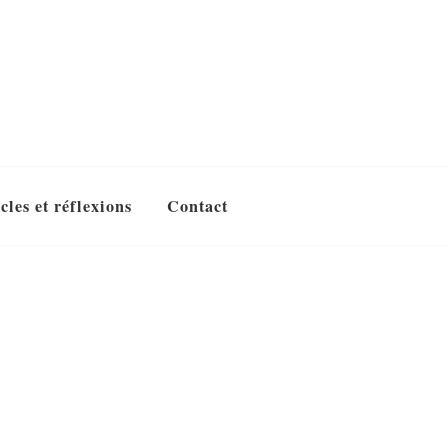
cles et réflexions
Contact