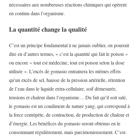
nécessaires aux nombreuses réactions chimiques qui opèrent
en continu dans l’organisme.
La quantité change la qualité
C’est un principe fondamental à ne jamais oublier, on pourrait
dire en d’autres termes, « c’est la quantité qui fait le poison »
ou encore « tout est médecine, tout est poison selon la dose
utilisée ». L’excès de gomasio entrainera les mêmes effets
qu’un excès de sel, hausse de la pression artérielle, rétention
de l’eau dans le liquide extra-cellulaire, soif démesurée,
tensions et chaleur dans l’organisme… Du fait qu’il soit salé,
le gomasio est un condiment de nature yang, qui correspond à
la force centripète, de contraction, de production de chaleur et
d’énergie. Les bénéfices du gomasio seront obtenus en le
consommant régulièrement, mais parcimonieusement. C’est-