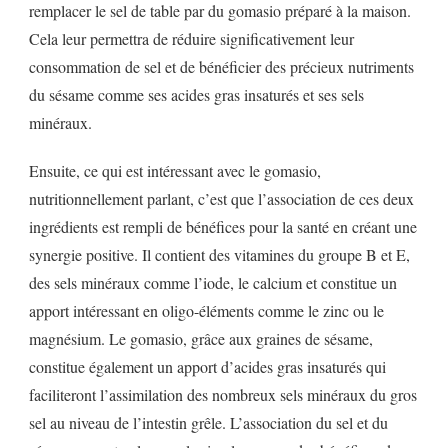
remplacer le sel de table par du gomasio préparé à la maison.
Cela leur permettra de réduire significativement leur
consommation de sel et de bénéficier des précieux nutriments
du sésame comme ses acides gras insaturés et ses sels
minéraux.
Ensuite, ce qui est intéressant avec le gomasio,
nutritionnellement parlant, c’est que l’association de ces deux
ingrédients est rempli de bénéfices pour la santé en créant une
synergie positive. Il contient des vitamines du groupe B et E,
des sels minéraux comme l’iode, le calcium et constitue un
apport intéressant en oligo-éléments comme le zinc ou le
magnésium. Le gomasio, grâce aux graines de sésame,
constitue également un apport d’acides gras insaturés qui
faciliteront l’assimilation des nombreux sels minéraux du gros
sel au niveau de l’intestin grêle. L’association du sel et du