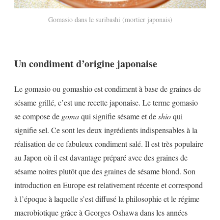
Gomasio dans le suribashi (mortier japonais)
Un condiment d’origine japonaise
Le gomasio ou gomashio est condiment à base de graines de
sésame grillé, c’est une recette japonaise. Le terme gomasio
se compose de
goma
qui signifie sésame et de
shio
qui
signifie sel. Ce sont les deux ingrédients indispensables à la
réalisation de ce fabuleux condiment salé. Il est très populaire
au Japon où il est davantage préparé avec des graines de
sésame noires plutôt que des graines de sésame blond. Son
introduction en Europe est relativement récente et correspond
à l’époque à laquelle s’est diffusé la philosophie et le régime
macrobiotique grâce à Georges Oshawa dans les années