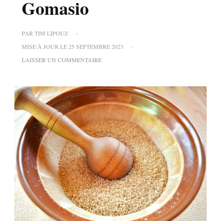
Gomasio
PAR
TIM LIPOUZ
MISE À JOUR LE
25 SEPTEMBRE 2023
SUR
LAISSER UN COMMENTAIRE
GOMASIO