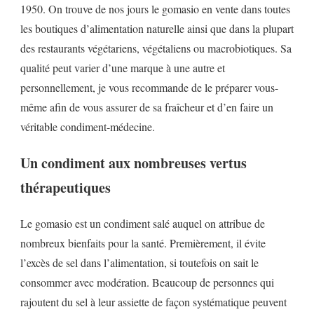
1950. On trouve de nos jours le gomasio en vente dans toutes
les boutiques d’alimentation naturelle ainsi que dans la plupart
des restaurants végétariens, végétaliens ou macrobiotiques. Sa
qualité peut varier d’une marque à une autre et
personnellement, je vous recommande de le préparer vous-
même afin de vous assurer de sa fraîcheur et d’en faire un
véritable condiment-médecine.
Un condiment aux nombreuses vertus
thérapeutiques
Le gomasio est un condiment salé auquel on attribue de
nombreux bienfaits pour la santé. Premièrement, il évite
l’excès de sel dans l’alimentation, si toutefois on sait le
consommer avec modération. Beaucoup de personnes qui
rajoutent du sel à leur assiette de façon systématique peuvent