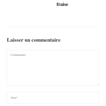
fraise
Laisser un commentaire