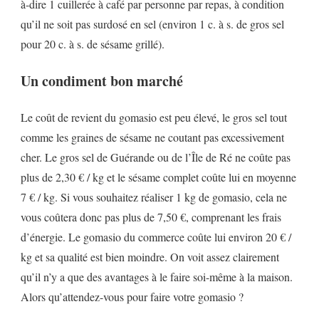
à-dire 1 cuillerée à café par personne par repas, à condition
qu’il ne soit pas surdosé en sel (environ 1 c. à s. de gros sel
pour 20 c. à s. de sésame grillé).
Un condiment bon marché
Le coût de revient du gomasio est peu élevé, le gros sel tout
comme les graines de sésame ne coutant pas excessivement
cher. Le gros sel de Guérande ou de l’Île de Ré ne coûte pas
plus de 2,30 € / kg et le sésame complet coûte lui en moyenne
7 € / kg. Si vous souhaitez réaliser 1 kg de gomasio, cela ne
vous coûtera donc pas plus de 7,50 €, comprenant les frais
d’énergie. Le gomasio du commerce coûte lui environ 20 € /
kg et sa qualité est bien moindre. On voit assez clairement
qu’il n’y a que des avantages à le faire soi-même à la maison.
Alors qu’attendez-vous pour faire votre gomasio ?