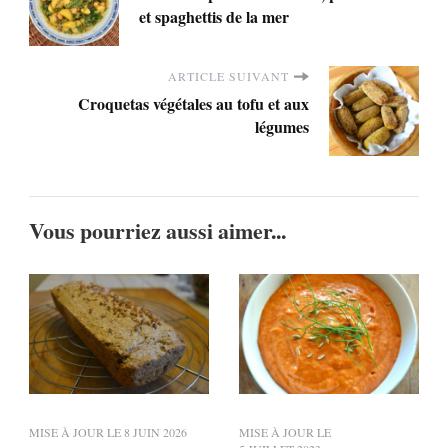
et spaghettis de la mer
ARTICLE SUIVANT
Croquetas végétales au tofu et aux
légumes
Vous pourriez aussi aimer...
MISE À JOUR LE
8 JUIN 2026
MISE À JOUR LE