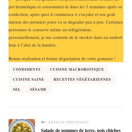
pot hermétique et consommez-le dans les 3 semaines après sa
confection, après quoi il commence à s’oxyder et son goût
intense des premiers jours va se dégrader peu à peu. Certaines
personnes le conserve même au réfrigérateur,
personnellement, je me contente de le stocker dans un endroit
frais à l’abri de la lumière.
Bonne réalisation et bonne dégustation de votre gomasio !
CONDIMENTS
CUISINE MACROBIOTIQUE
CUISINE SAINE
RECETTES VÉGÉTARIENNES
SEL
SÉSAME
ARTICLE PRÉCÉDENT
Salade de pommes de terre, pois chiches