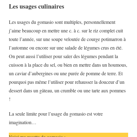
Les usages culinaires
Les usages du gomasio sont multiples, personnellement
j’aime beaucoup en mettre une c. à c. sur le riz complet cuit
toute l’année, sur une soupe veloutée de courge potimarron à
l’automne ou encore sur une salade de légumes crus en été.
On peut aussi l’utiliser pour saler des légumes pendant la
cuisson à la place du sel, ou bien en mettre dans un houmous,
un caviar d’aubergines ou une purée de pomme de terre. Et
pourquoi pas même l’utiliser pour rehausser la douceur d’un
dessert dans un gâteau, un crumble ou une tarte aux pommes
!
La seule limite pour l’usage du gomasio est votre
imagination…
Voici ma recette de gomasio :