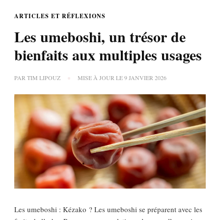
ARTICLES ET RÉFLEXIONS
Les umeboshi, un trésor de
bienfaits aux multiples usages
PAR
TIM LIPOUZ
MISE À JOUR LE
9 JANVIER 2026
Les umeboshi : Kézako ? Les umeboshi se préparent avec les