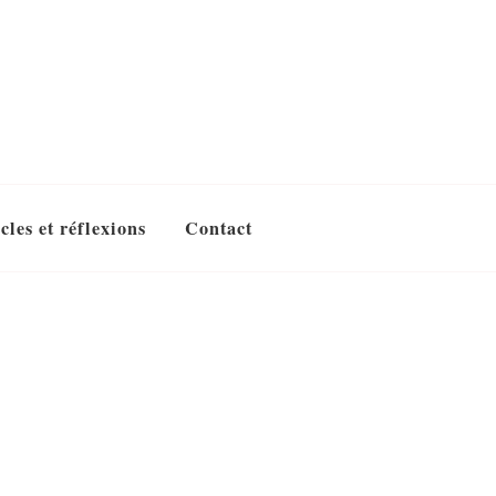
cles et réflexions
Contact