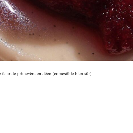
 fleur de primevère en déco (comestible bien sûr)