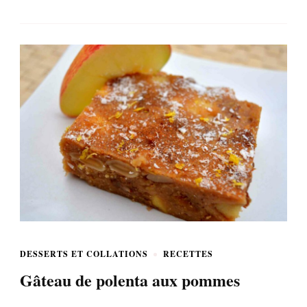
DESSERTS ET COLLATIONS
RECETTES
Gâteau de polenta aux pommes