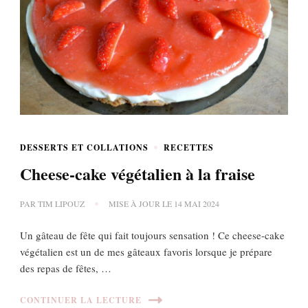
DESSERTS ET COLLATIONS
RECETTES
Cheese-cake végétalien à la fraise
PAR
TIM LIPOUZ
MISE À JOUR LE
14 MAI 2024
Un gâteau de fête qui fait toujours sensation ! Ce cheese-cake
végétalien est un de mes gâteaux favoris lorsque je prépare
des repas de fêtes, …
CONTINUER LA LECTURE