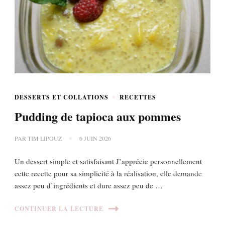
DESSERTS ET COLLATIONS
RECETTES
Pudding de tapioca aux pommes
PAR
TIM LIPOUZ
6 JUIN 2026
Un dessert simple et satisfaisant J’apprécie personnellement
cette recette pour sa simplicité à la réalisation, elle demande
assez peu d’ingrédients et dure assez peu de …
CONTINUER LA LECTURE