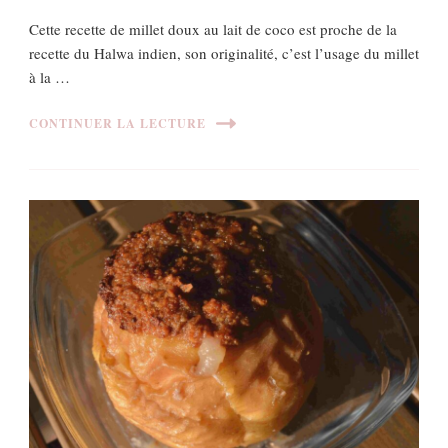
Cette recette de millet doux au lait de coco est proche de la
recette du Halwa indien, son originalité, c’est l’usage du millet
à la …
CONTINUER LA LECTURE