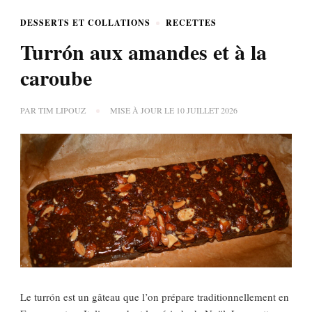
DESSERTS ET COLLATIONS
RECETTES
Turrón aux amandes et à la
caroube
PAR
TIM LIPOUZ
MISE À JOUR LE
10 JUILLET 2026
Le turrón est un gâteau que l’on prépare traditionnellement en