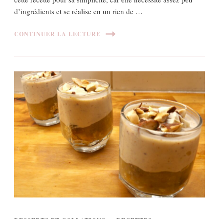
d’ingrédients et se réalise en un rien de …
CONTINUER LA LECTURE