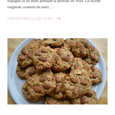
Espagne et en Italie pendant la période de Noël. La recette
originale contient du miel, …
CONTINUER LA LECTURE