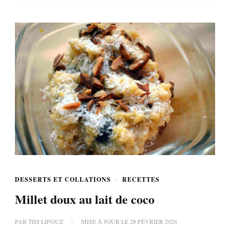
DESSERTS ET COLLATIONS
RECETTES
Millet doux au lait de coco
PAR
TIM LIPOUZ
MISE À JOUR LE
28 FÉVRIER 2026