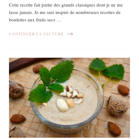
Cette recette fait partie des grands classiques dont je ne me
lasse jamais. Je me suis inspiré de nombreuses recettes de
boulettes aux fruits secs …
CONTINUER LA LECTURE