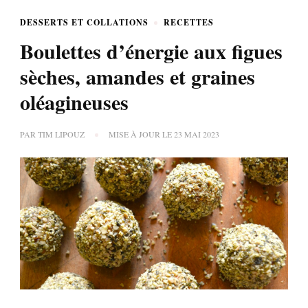
DESSERTS ET COLLATIONS
RECETTES
Boulettes d’énergie aux figues
sèches, amandes et graines
oléagineuses
PAR
TIM LIPOUZ
MISE À JOUR LE
23 MAI 2023