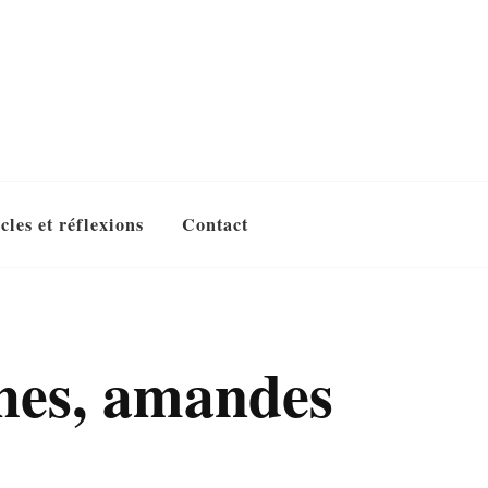
cles et réflexions
Contact
ches, amandes