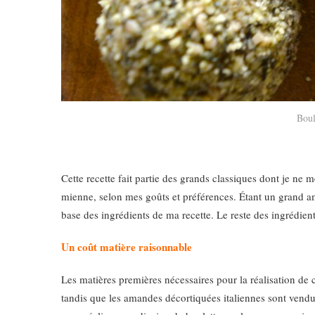
Boul
Cette recette fait partie des grands classiques dont je ne 
mienne, selon mes goûts et préférences. Étant un grand am
base des ingrédients de ma recette. Le reste des ingrédien
Un coût matière raisonnable
Les matières premières nécessaires pour la réalisation de 
tandis que les amandes décortiquées italiennes sont vendu