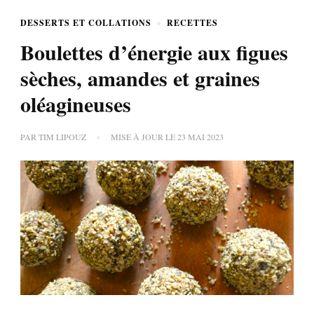
DESSERTS ET COLLATIONS
RECETTES
Boulettes d’énergie aux figues
sèches, amandes et graines
oléagineuses
PAR
TIM LIPOUZ
MISE À JOUR LE
23 MAI 2023