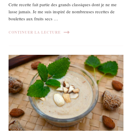
Cette recette fait partie des grands classiques dont je ne me
lasse jamais. Je me suis inspiré de nombreuses recettes de
boulettes aux fruits secs …
CONTINUER LA LECTURE