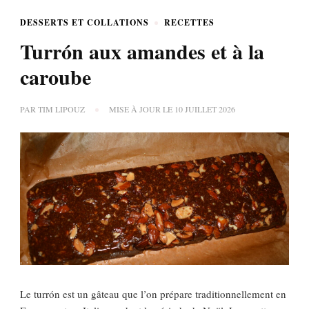
DESSERTS ET COLLATIONS
RECETTES
Turrón aux amandes et à la
caroube
PAR
TIM LIPOUZ
MISE À JOUR LE
10 JUILLET 2026
Le turrón est un gâteau que l’on prépare traditionnellement en