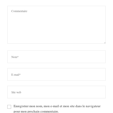
Enregistrer mon nom, mon e-mail et mon site dans le navigateur
pour mon prochain commentaire.