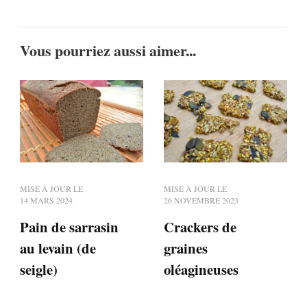
Vous pourriez aussi aimer...
MISE À JOUR LE
MISE À JOUR LE
14 MARS 2024
26 NOVEMBRE 2023
Pain de sarrasin
Crackers de
au levain (de
graines
seigle)
oléagineuses