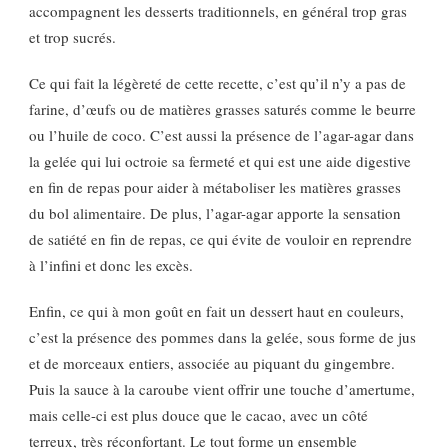
accompagnent les desserts traditionnels, en général trop gras
et trop sucrés.
Ce qui fait la légèreté de cette recette, c’est qu’il n’y a pas de
farine, d’œufs ou de matières grasses saturés comme le beurre
ou l’huile de coco. C’est aussi la présence de l’agar-agar dans
la gelée qui lui octroie sa fermeté et qui est une aide digestive
en fin de repas pour aider à métaboliser les matières grasses
du bol alimentaire. De plus, l’agar-agar apporte la sensation
de satiété en fin de repas, ce qui évite de vouloir en reprendre
à l’infini et donc les excès.
Enfin, ce qui à mon goût en fait un dessert haut en couleurs,
c’est la présence des pommes dans la gelée, sous forme de jus
et de morceaux entiers, associée au piquant du gingembre.
Puis la sauce à la caroube vient offrir une touche d’amertume,
mais celle-ci est plus douce que le cacao, avec un côté
terreux, très réconfortant. Le tout forme un ensemble