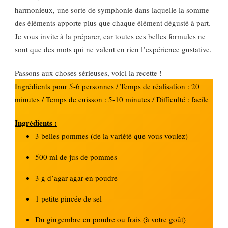
harmonieux, une sorte de symphonie dans laquelle la somme
des éléments apporte plus que chaque élément dégusté à part.
Je vous invite à la préparer, car toutes ces belles formules ne
sont que des mots qui ne valent en rien l’expérience gustative.
Passons aux choses sérieuses, voici la recette !
Ingrédients pour 5-6 personnes / Temps de réalisation : 20
minutes / Temps de cuisson : 5-10 minutes / Difficulté : facile
Ingrédients :
3 belles pommes (de la variété que vous voulez)
500 ml de jus de pommes
3 g d’agar-agar en poudre
1 petite pincée de sel
Du gingembre en poudre ou frais (à votre goût)