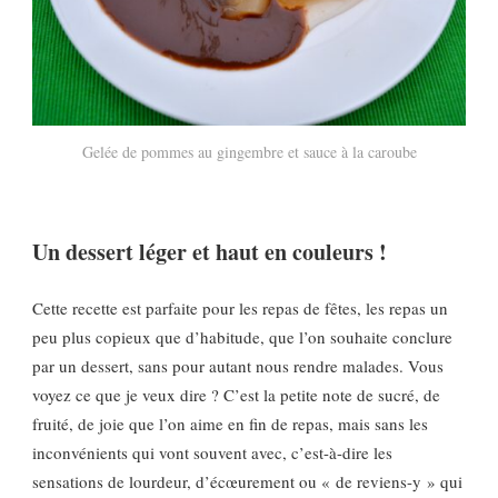
Gelée de pommes au gingembre et sauce à la caroube
Un dessert léger et haut en couleurs !
Cette recette est parfaite pour les repas de fêtes, les repas un
peu plus copieux que d’habitude, que l’on souhaite conclure
par un dessert, sans pour autant nous rendre malades. Vous
voyez ce que je veux dire ? C’est la petite note de sucré, de
fruité, de joie que l’on aime en fin de repas, mais sans les
inconvénients qui vont souvent avec, c’est-à-dire les
sensations de lourdeur, d’écœurement ou « de reviens-y » qui