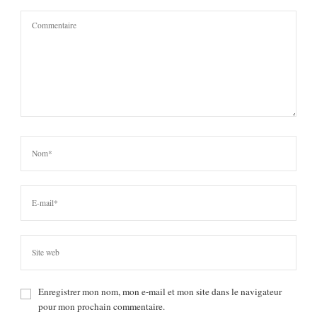
Enregistrer mon nom, mon e-mail et mon site dans le navigateur
pour mon prochain commentaire.