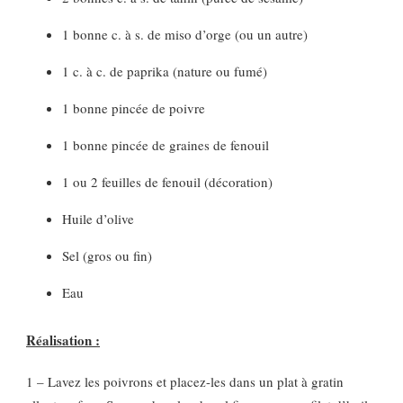
1 bonne c. à s. de miso d’orge (ou un autre)
1 c. à c. de paprika (nature ou fumé)
1 bonne pincée de poivre
1 bonne pincée de graines de fenouil
1 ou 2 feuilles de fenouil (décoration)
Huile d’olive
Sel (gros ou fin)
Eau
Réalisation :
1 – Lavez les poivrons et placez-les dans un plat à gratin