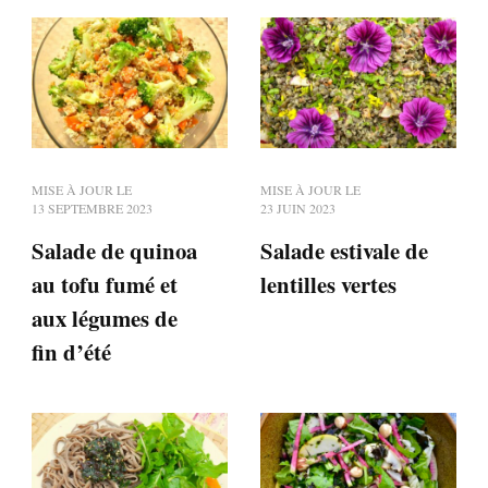
MISE À JOUR LE
MISE À JOUR LE
13 SEPTEMBRE 2023
23 JUIN 2023
Salade de quinoa
Salade estivale de
au tofu fumé et
lentilles vertes
aux légumes de
fin d’été