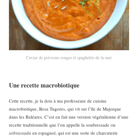
Caviar de poivrons rouges et spaghettis de la mer
Une recette macrobiotique
Cette recette, je la dois à ma professeure de cuisine
macrobiotique, Rosa Tugores, qui vit sur l’île de Majorque
dans les Baléares. C’est en fait une version végétalienne d’une
recette traditionnelle que l’on appelle la soubressade ou
sobrassada
en espagnol, qui est une sorte de charcuterie