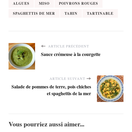
ALGUES
MISO
POIVRONS ROUGES
SPAGHETTIS DE MER
TAHIN
TARTINABLE
ARTICLE PRÉCÉDENT
Sauce crémeuse à la courgette
ARTICLE SUIVANT
Salade de pommes de terre, pois chiches
et spaghettis de la mer
Vous pourriez aussi aimer...