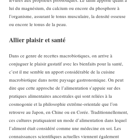
lui du magnésium, du calcium ou encore du phosphore à
l’organisme, assurant le tonus musculaire, la densité osseuse
ou encore le tonus de la peau.
Allier plaisir et santé
Dans ce genre de recettes macrobiotiques, on arrive à
conjuguer le plaisir gustatif avec les bienfaits pour la santé,
c’est il me semble un apport considérable de la cuisine
macrobiotique dans notre paysage gastronomique. On peut
dire que cette approche de l’alimentation s’appuie sur des
pratiques alimentaires ancestrales qui sont reliées à la
cosmogonie et la philosophie extrême-orientale que l’on
retrouve au Japon, en Chine ou en Corée. Traditionnellement,
ces cultures pratiquaient un mode d’alimentation dans lequel
l’aliment était considéré comme une médecine en soi. Les
connaissances scientifiques actuelles viennent également