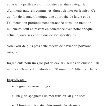
appuyer la pertinence d’introduire certaines catégories
d’aliments naturels comme les algues de mer ou le miso. Ce
qui fait de la macrobiotique une approche de la vie et de
l’alimentation profondément enracinée dans une tradition
millénaire, tout en restant en cohérence avec notre époque
actuelle, avec ses conditions de vie spécifiques.
Voici voir de plus près cette recette de caviar de poivrons
rouges :
Ingrédients pour un gros pot de caviar / Temps de cuisson : 50
minutes / Temps de réalisation : 30 minutes / Difficulté : facile
Ingrédients :
5 gros poivrons rouges
60 g de spaghettis de mer frais ou 30 g de secs
2 bonnes c. à s. de tahin (purée de sésame)