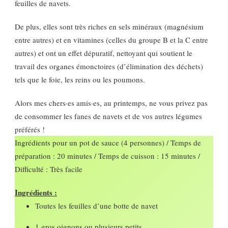
feuilles de navets.
De plus, elles sont très riches en sels minéraux (magnésium
entre autres) et en vitamines (celles du groupe B et la C entre
autres) et ont un effet dépuratif, nettoyant qui soutient le
travail des organes émonctoires (d’élimination des déchets)
tels que le foie, les reins ou les poumons.
Alors mes chers·es amis·es, au printemps, ne vous privez pas
de consommer les fanes de navets et de vos autres légumes
préférés !
Ingrédients pour un pot de sauce (4 personnes) / Temps de
préparation : 20 minutes / Temps de cuisson : 15 minutes /
Difficulté : Très facile
Ingrédients :
Toutes les feuilles d’une botte de navet
1 gros oignons ou plusieurs petits