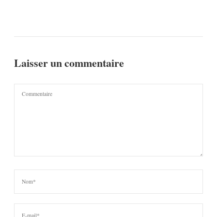
Laisser un commentaire