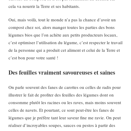
cela va nourrir la Terre et ses habitants.
Oui, mais voilà, tout le monde n’a pas la chance d’avoir un
compost chez soi, alors manger toutes les parties des bons
légumes bios que l’on achète aux petits producteurs locaux,
c’est optimiser l’utilisation du légume, c’est respecter le travail
de la personne qui a produit cet aliment et celui de la Terre et
c’est bon pour votre santé !
Des feuilles vraiment savoureuses et saines
On parle souvent des fanes de carottes ou celles de radis pour
illustrer le fait de profiter des feuilles des légumes dont on
consomme plutôt les racines ou les raves, mais moins souvent
celles de navets. Et pourtant, ce sont peut-être les fanes de
légumes que je préfère tant leur saveur fine me ravie. On peut
réaliser d’incroyables soupes, sauces ou pestos à partir des