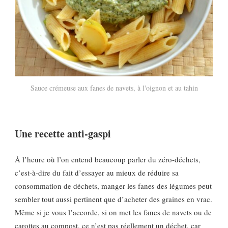
Sauce crémeuse aux fanes de navets, à l'oignon et au tahin
Une recette anti-gaspi
À l’heure où l’on entend beaucoup parler du zéro-déchets,
c’est-à-dire du fait d’essayer au mieux de réduire sa
consommation de déchets, manger les fanes des légumes peut
sembler tout aussi pertinent que d’acheter des graines en vrac.
Même si je vous l’accorde, si on met les fanes de navets ou de
carottes au compost, ce n’est pas réellement un déchet, car