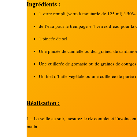
Ingrédients :
1 verre rempli (verre à moutarde de 125 ml) à 50% 
de l’eau pour le trempage + 4 verres d’eau pour la 
1 pincée de sel
Une pincée de cannelle ou des graines de cardamom
Une cuillerée de gomasio ou de graines de courges 
Un filet d’huile végétale ou une cuillerée de purée 
Réalisation :
1 – La veille au soir, mesurez le riz complet et l’avoine e
matin.