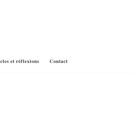
cles et réflexions
Contact