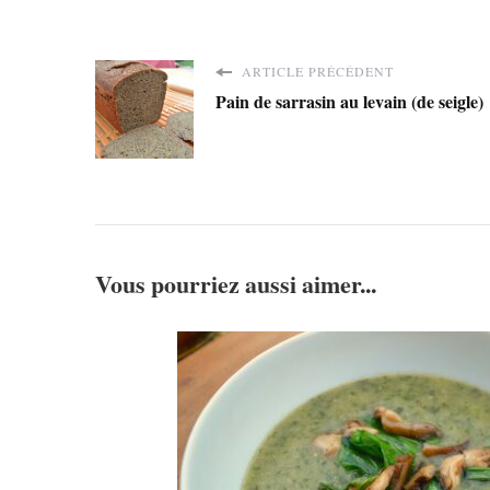
ARTICLE PRÉCÉDENT
Pain de sarrasin au levain (de seigle)
Vous pourriez aussi aimer...