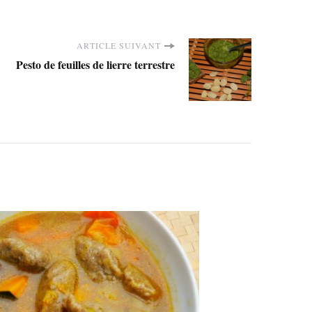
ARTICLE SUIVANT
Pesto de feuilles de lierre terrestre