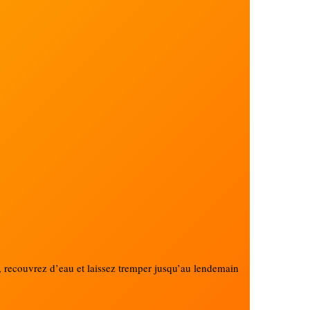
er, recouvrez d’eau et laissez tremper jusqu’au lendemain