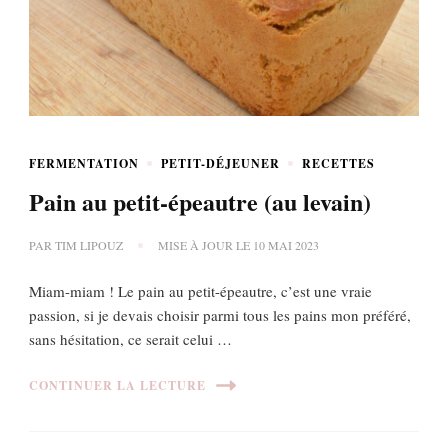
FERMENTATION
PETIT-DÉJEUNER
RECETTES
Pain au petit-épeautre (au levain)
PAR
TIM LIPOUZ
MISE À JOUR LE
10 MAI 2023
Miam-miam ! Le pain au petit-épeautre, c’est une vraie
passion, si je devais choisir parmi tous les pains mon préféré,
sans hésitation, ce serait celui …
CONTINUER LA LECTURE