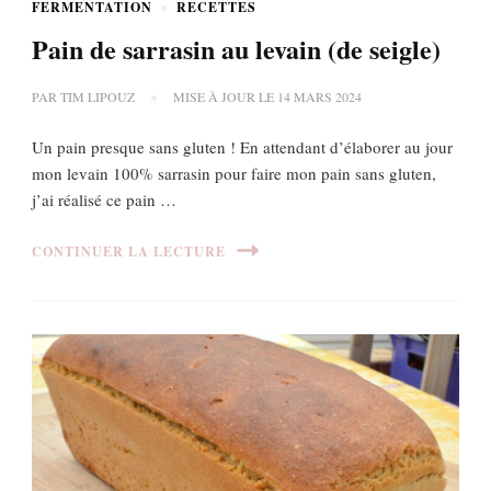
FERMENTATION
RECETTES
Pain de sarrasin au levain (de seigle)
PAR
TIM LIPOUZ
MISE À JOUR LE
14 MARS 2024
Un pain presque sans gluten ! En attendant d’élaborer au jour
mon levain 100% sarrasin pour faire mon pain sans gluten,
j’ai réalisé ce pain …
CONTINUER LA LECTURE