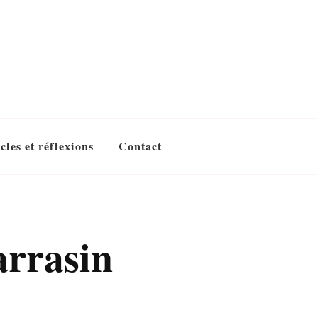
cles et réflexions
Contact
arrasin