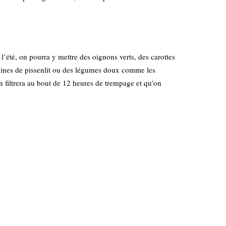
l’été, on pourra y mettre des oignons verts, des carottes
racines de pissenlit ou des légumes doux comme les
filtrera au bout de 12 heures de trempage et qu’on