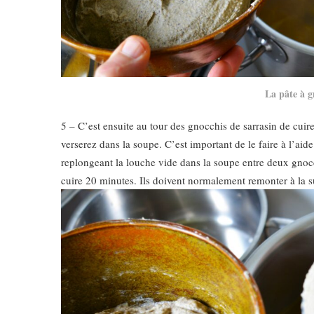
La pâte à gn
5 – C’est ensuite au tour des gnocchis de sarrasin de cuire
verserez dans la soupe. C’est important de le faire à l’aid
replongeant la louche vide dans la soupe entre deux gnocchis
cuire 20 minutes. Ils doivent normalement remonter à la 