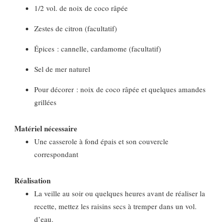
1/2 vol. de noix de coco râpée
Zestes de citron (facultatif)
Épices : cannelle, cardamome (facultatif)
Sel de mer naturel
Pour décorer : noix de coco râpée et quelques amandes
grillées
Matériel nécessaire
Une casserole à fond épais et son couvercle
correspondant
Réalisation
La veille au soir ou quelques heures avant de réaliser la
recette, mettez les raisins secs à tremper dans un vol.
d’eau.