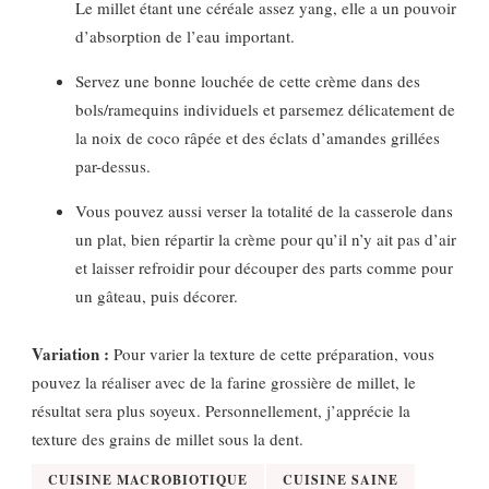
Le millet étant une céréale assez yang, elle a un pouvoir
d’absorption de l’eau important.
Servez une bonne louchée de cette crème dans des
bols/ramequins individuels et parsemez délicatement de
la noix de coco râpée et des éclats d’amandes grillées
par-dessus.
Vous pouvez aussi verser la totalité de la casserole dans
un plat, bien répartir la crème pour qu’il n’y ait pas d’air
et laisser refroidir pour découper des parts comme pour
un gâteau, puis décorer.
Variation :
Pour varier la texture de cette préparation, vous
pouvez la réaliser avec de la farine grossière de millet, le
résultat sera plus soyeux. Personnellement, j’apprécie la
texture des grains de millet sous la dent.
CUISINE MACROBIOTIQUE
CUISINE SAINE