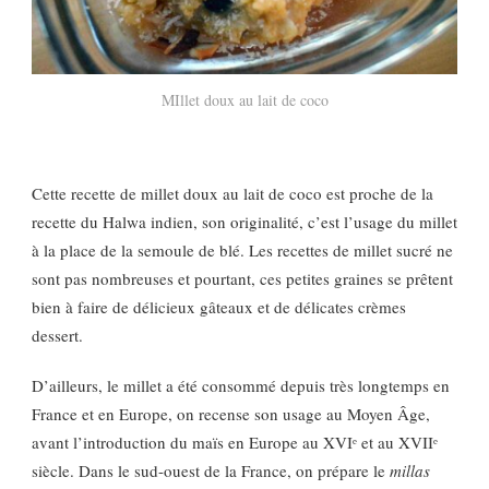
MIllet doux au lait de coco
Cette recette de millet doux au lait de coco est proche de la
recette du Halwa indien, son originalité, c’est l’usage du millet
à la place de la semoule de blé. Les recettes de millet sucré ne
sont pas nombreuses et pourtant, ces petites graines se prêtent
bien à faire de délicieux gâteaux et de délicates crèmes
dessert.
D’ailleurs, le millet a été consommé depuis très longtemps en
France et en Europe, on recense son usage au Moyen Âge,
avant l’introduction du maïs en Europe au XVIᵉ et au XVIIᵉ
siècle. Dans le sud-ouest de la France, on prépare le
millas