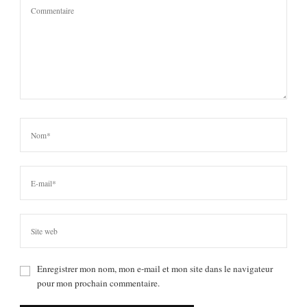
Enregistrer mon nom, mon e-mail et mon site dans le navigateur
pour mon prochain commentaire.