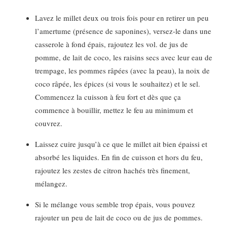
Lavez le millet deux ou trois fois pour en retirer un peu
l’amertume (présence de saponines), versez-le dans une
casserole à fond épais, rajoutez les vol. de jus de
pomme, de lait de coco, les raisins secs avec leur eau de
trempage, les pommes râpées (avec la peau), la noix de
coco râpée, les épices (si vous le souhaitez) et le sel.
Commencez la cuisson à feu fort et dès que ça
commence à bouillir, mettez le feu au minimum et
couvrez.
Laissez cuire jusqu’à ce que le millet ait bien épaissi et
absorbé les liquides. En fin de cuisson et hors du feu,
rajoutez les zestes de citron hachés très finement,
mélangez.
Si le mélange vous semble trop épais, vous pouvez
rajouter un peu de lait de coco ou de jus de pommes.