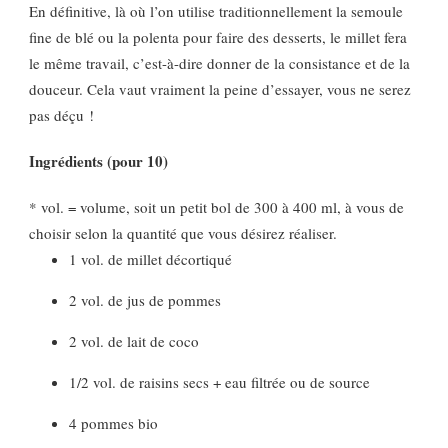
En définitive, là où l’on utilise traditionnellement la semoule
fine de blé ou la polenta pour faire des desserts, le millet fera
le même travail, c’est-à-dire donner de la consistance et de la
douceur. Cela vaut vraiment la peine d’essayer, vous ne serez
pas déçu !
Ingrédients (pour 10)
* vol. = volume, soit un petit bol de 300 à 400 ml, à vous de
choisir selon la quantité que vous désirez réaliser.
1 vol. de millet décortiqué
2 vol. de jus de pommes
2 vol. de lait de coco
1/2 vol. de raisins secs + eau filtrée ou de source
4 pommes bio