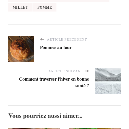
MILLET
POMME
ARTICLE PRÉCÉDENT
Pommes au four
ARTICLE SUIVANT
Comment traverser l'hiver en bonne
santé ?
Vous pourriez aussi aimer...