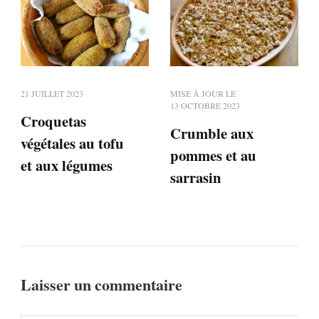
21 JUILLET 2023
MISE À JOUR LE
13 OCTOBRE 2023
Croquetas
Crumble aux
végétales au tofu
pommes et au
et aux légumes
sarrasin
Laisser un commentaire