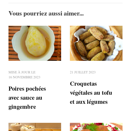
Vous pourriez aussi aimer...
MISE À JOUR LE
21 JUILLET 2023
16 NOVEMBRE 2023
Croquetas
Poires pochées
végétales au tofu
avec sauce au
et aux légumes
gingembre