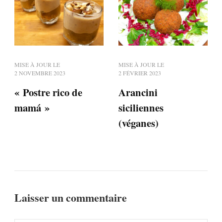
MISE À JOUR LE
MISE À JOUR LE
2 NOVEMBRE 2023
2 FÉVRIER 2023
« Postre rico de
Arancini
mamá »
siciliennes
(véganes)
Laisser un commentaire