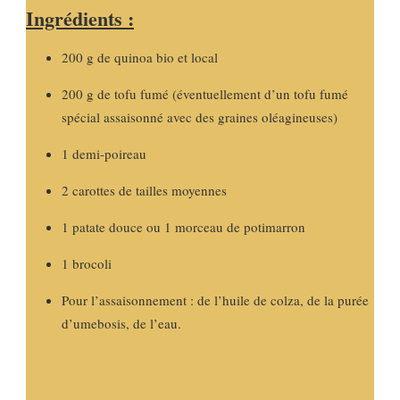
Ingrédients :
200 g de quinoa bio et local
200 g de tofu fumé (éventuellement d’un tofu fumé
spécial assaisonné avec des graines oléagineuses)
1 demi-poireau
2 carottes de tailles moyennes
1 patate douce ou 1 morceau de potimarron
1 brocoli
Pour l’assaisonnement : de l’huile de colza, de la purée
d’umebosis, de l’eau.