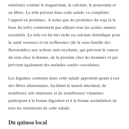
minéraux comme le magnésium, le calcium, le potassium et
en fibres. Le tofu présent dans cette salade va compléter
l’apport en protéines. A noter que les protéines du soja (à la
base du tofu) contiennent par ailleurs tous les acides aminés
essentiels. Le tofu est lui très riche en calcium (bénéfique pour
la santé osseuse) et en isoflavones (de la sous-famille des
flavonoïdes) aux actions anti-oxydante, qui prévient le cancer
du sein chez la femme, de la prostate chez les hommes et qui
prévient également des malades cardio-vasculaires.
Les légumes contenus dans cette salade apportent quant à eux
des fibres alimentaires, facilitant le transit intestinal, de
nombreux sels minéraux et de nombreuses vitamines
participant à la bonne digestion et à la bonne assimilation de
tous les nutriments de cette salade.
Du quinoa local