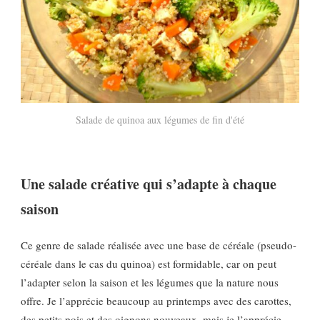
Salade de quinoa aux légumes de fin d'été
Une salade créative qui s’adapte à chaque
saison
Ce genre de salade réalisée avec une base de céréale (pseudo-
céréale dans le cas du quinoa) est formidable, car on peut
l’adapter selon la saison et les légumes que la nature nous
offre. Je l’apprécie beaucoup au printemps avec des carottes,
des petits pois et des oignons nouveaux, mais je l’apprécie