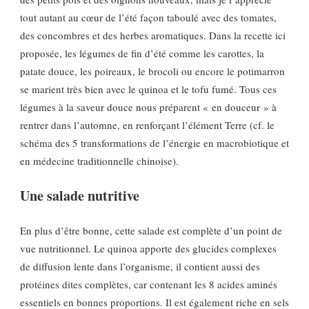
tout autant au cœur de l’été façon taboulé avec des tomates,
des concombres et des herbes aromatiques. Dans la recette ici
proposée, les légumes de fin d’été comme les carottes, la
patate douce, les poireaux, le brocoli ou encore le potimarron
se marient très bien avec le quinoa et le tofu fumé. Tous ces
légumes à la saveur douce nous préparent « en douceur » à
rentrer dans l’automne, en renforçant l’élément Terre (cf. le
schéma des 5 transformations de l’énergie en macrobiotique et
en médecine traditionnelle chinoise).
Une salade nutritive
En plus d’être bonne, cette salade est complète d’un point de
vue nutritionnel. Le quinoa apporte des glucides complexes
de diffusion lente dans l’organisme, il contient aussi des
protéines dites complètes, car contenant les 8 acides aminés
essentiels en bonnes proportions. Il est également riche en sels