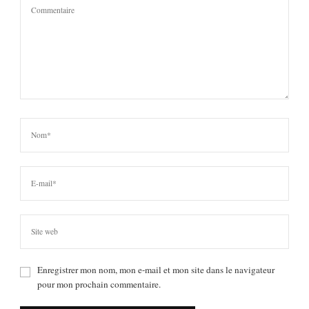
Enregistrer mon nom, mon e-mail et mon site dans le navigateur
pour mon prochain commentaire.