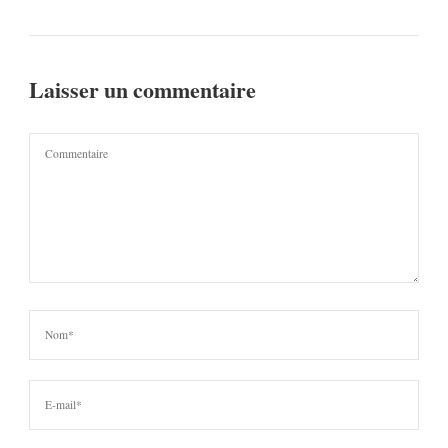
Laisser un commentaire