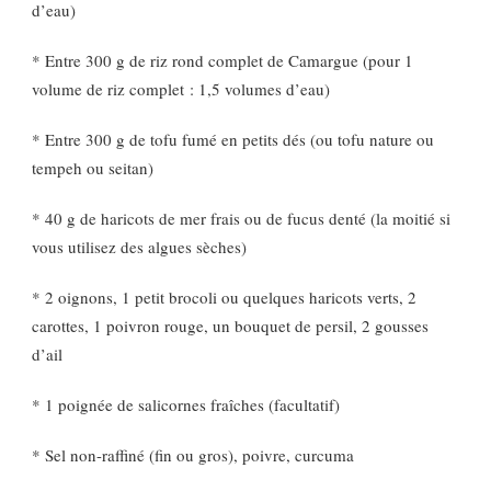
d’eau)
* Entre 300 g de riz rond complet de Camargue (pour 1
volume de riz complet : 1,5 volumes d’eau)
* Entre 300 g de tofu fumé en petits dés (ou tofu nature ou
tempeh ou seitan)
* 40 g de haricots de mer frais ou de fucus denté (la moitié si
vous utilisez des algues sèches)
* 2 oignons, 1 petit brocoli ou quelques haricots verts, 2
carottes, 1 poivron rouge, un bouquet de persil, 2 gousses
d’ail
* 1 poignée de salicornes fraîches (facultatif)
* Sel non-raffiné (fin ou gros), poivre, curcuma