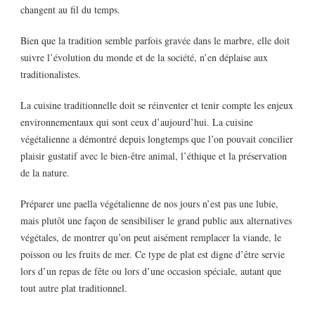
changent au fil du temps.
Bien que la tradition semble parfois gravée dans le marbre, elle doit
suivre l’évolution du monde et de la société, n’en déplaise aux
traditionalistes.
La cuisine traditionnelle doit se réinventer et tenir compte les enjeux
environnementaux qui sont ceux d’aujourd’hui. La cuisine
végétalienne a démontré depuis longtemps que l’on pouvait concilier
plaisir gustatif avec le bien-être animal, l’éthique et la préservation
de la nature.
Préparer une paella végétalienne de nos jours n’est pas une lubie,
mais plutôt une façon de sensibiliser le grand public aux alternatives
végétales, de montrer qu’on peut aisément remplacer la viande, le
poisson ou les fruits de mer. Ce type de plat est digne d’être servie
lors d’un repas de fête ou lors d’une occasion spéciale, autant que
tout autre plat traditionnel.