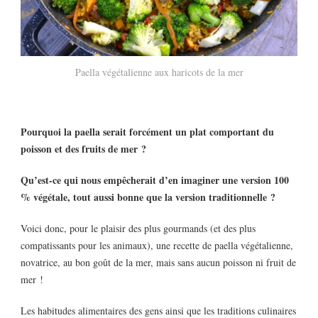
Paella végétalienne aux haricots de la mer
Pourquoi la paella serait forcément un plat comportant du
poisson et des fruits de mer ?
Qu’est-ce qui nous empêcherait d’en imaginer une version 100
% végétale, tout aussi bonne que la version traditionnelle ?
Voici donc, pour le plaisir des plus gourmands (et des plus
compatissants pour les animaux), une recette de paella végétalienne,
novatrice, au bon goût de la mer, mais sans aucun poisson ni fruit de
mer !
Les habitudes alimentaires des gens ainsi que les traditions culinaires