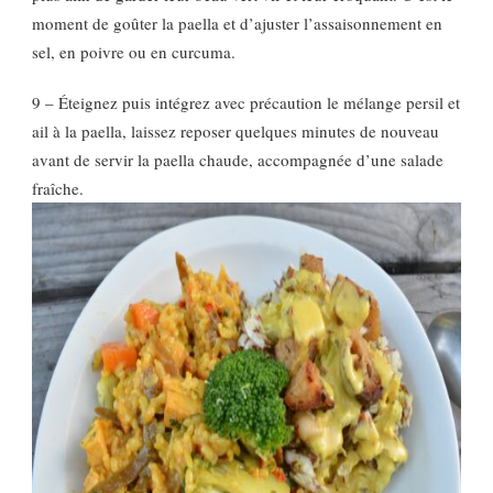
moment de goûter la paella et d’ajuster l’assaisonnement en
sel, en poivre ou en curcuma.
9 – Éteignez puis intégrez avec précaution le mélange persil et
ail à la paella, laissez reposer quelques minutes de nouveau
avant de servir la paella chaude, accompagnée d’une salade
fraîche.