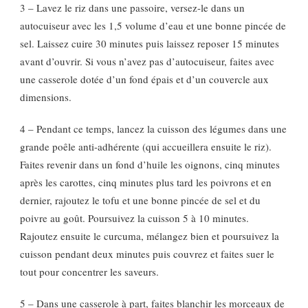
3 – Lavez le riz dans une passoire, versez-le dans un
autocuiseur avec les 1,5 volume d’eau et une bonne pincée de
sel. Laissez cuire 30 minutes puis laissez reposer 15 minutes
avant d’ouvrir. Si vous n’avez pas d’autocuiseur, faites avec
une casserole dotée d’un fond épais et d’un couvercle aux
dimensions.
4 – Pendant ce temps, lancez la cuisson des légumes dans une
grande poêle anti-adhérente (qui accueillera ensuite le riz).
Faites revenir dans un fond d’huile les oignons, cinq minutes
après les carottes, cinq minutes plus tard les poivrons et en
dernier, rajoutez le tofu et une bonne pincée de sel et du
poivre au goût. Poursuivez la cuisson 5 à 10 minutes.
Rajoutez ensuite le curcuma, mélangez bien et poursuivez la
cuisson pendant deux minutes puis couvrez et faites suer le
tout pour concentrer les saveurs.
5 – Dans une casserole à part, faites blanchir les morceaux de