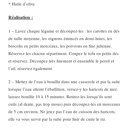
* Huile d’olive
Réalisation :
1 – Lavez chaque légume et découpez-les : les carottes en dés
de taille moyenne, les oignons émincés en demi-lunes, les
brocolis en petits morceaux, les poivrons en fine julienne.
Réservez-les chacun séparément. Coupez le tofu en petits dés
et réservez. Découpez très finement et ensemble le persil et
l’ail, réservez également.
2 – Mettez de l’eau à bouillir dans une casserole et par la suite
lorsque l’eau atteint l’ébullition, versez-y les haricots de mer,
laissez bouillir 10 à 15 minutes. Retirez-les lorsqu’ils sont
cuits (al dente, pas trop mous) puis découpez-les en morceaux
de 5 cm environ. Ne jetez pas l’eau de cuisson des haricots,
elle va vous servir par la suite pour finir de cuire le riz.