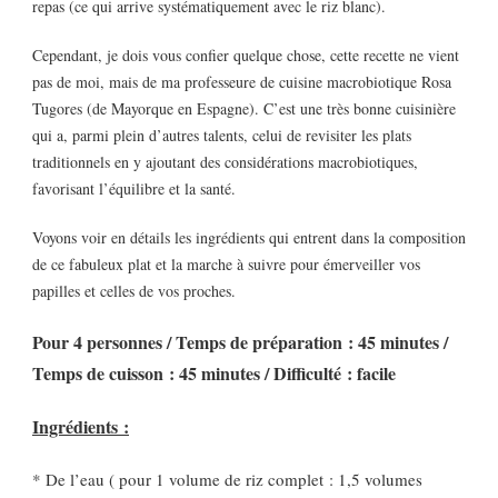
repas (ce qui arrive systématiquement avec le riz blanc).
Cependant, je dois vous confier quelque chose, cette recette ne vient
pas de moi, mais de ma professeure de cuisine macrobiotique Rosa
Tugores (de Mayorque en Espagne). C’est une très bonne cuisinière
qui a, parmi plein d’autres talents, celui de revisiter les plats
traditionnels en y ajoutant des considérations macrobiotiques,
favorisant l’équilibre et la santé.
Voyons voir en détails les ingrédients qui entrent dans la composition
de ce fabuleux plat et la marche à suivre pour émerveiller vos
papilles et celles de vos proches.
Pour 4 personnes / Temps de préparation : 45 minutes /
Temps de cuisson : 45 minutes / Difficulté : facile
Ingrédients :
* De l’eau ( pour 1 volume de riz complet : 1,5 volumes