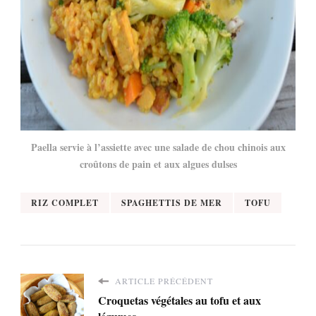
Paella servie à l’assiette avec une salade de chou chinois aux
croûtons de pain et aux algues dulses
RIZ COMPLET
SPAGHETTIS DE MER
TOFU
ARTICLE PRÉCÉDENT
Croquetas végétales au tofu et aux