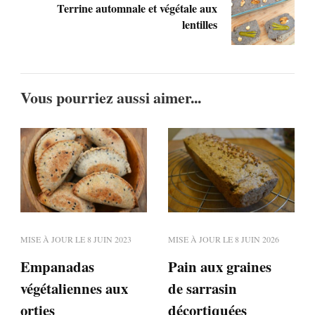
Terrine automnale et végétale aux
lentilles
Vous pourriez aussi aimer...
MISE À JOUR LE
8 JUIN 2023
MISE À JOUR LE
8 JUIN 2026
Empanadas
Pain aux graines
végétaliennes aux
de sarrasin
orties
décortiquées