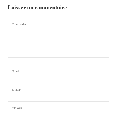
Laisser un commentaire