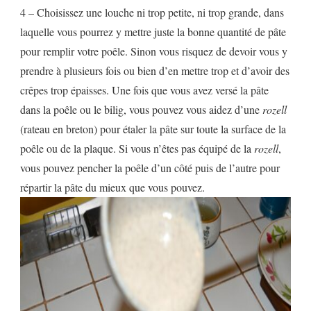
4 – Choisissez une louche ni trop petite, ni trop grande, dans
laquelle vous pourrez y mettre juste la bonne quantité de pâte
pour remplir votre poêle. Sinon vous risquez de devoir vous y
prendre à plusieurs fois ou bien d’en mettre trop et d’avoir des
crêpes trop épaisses. Une fois que vous avez versé la pâte
dans la poêle ou le bilig, vous pouvez vous aidez d’une
rozell
(rateau en breton) pour étaler la pâte sur toute la surface de la
poêle ou de la plaque. Si vous n’êtes pas équipé de la
rozell
,
vous pouvez pencher la poêle d’un côté puis de l’autre pour
répartir la pâte du mieux que vous pouvez.