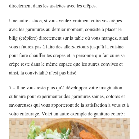
directement dans les assiettes avec les crêpes.
Une autre astuce, si vous voulez vraiment cuire vos crêpes
avec les garnitures au dernier moment, consiste à placer le
bilig (crêpière) directement sur la table où vous mangez, ainsi
vous n’aurez pas à faire des allers-retours jusqu’à la cuisine
pour faire chauffer les crêpes et la personne qui fait cuire sa
crêpe reste dans le même espace que les autres convives et
ainsi, la convivialité n’est pas brisé.
7 – Il ne vous reste plus qu’à développer votre imagination
culinaire pour expérimenter des garnitures saines, colorés et
savoureuses qui vous apporteront de la satisfaction à vous et à
votre entourage. Voici un autre exemple de ganiture coloré :