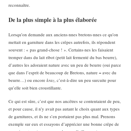
reconnaître.
De la plus simple à la plus élaborée
Lorsqu’on demande aux anciens·nnes bretons·nnes ce qu’on
mettait en garniture dans les crêpes autrefois, ils répondent
souvent : « pas grand-chose ! ». Certains·nes les faisaient
tremper dans du lait ribot (petit lait fermenté du bas beurre),
d’autres les adoraient nature avec un peu de beurre (oui parce
que dans l’esprit de beaucoup de Bretons, nature = avec du
beurre…) ou encore
kraz
, c’est-à-dire un peu surcuite pour
qu’elle soit bien croustillante.
Ce qui est sûre, c’est que nos ancêtres se contentaient de peu,
et pour cause, il n’y avait pas autant le choix quant aux types
de garnitures, et ils ne s’en portaient pas plus mal. Prenons
exemple sur eux et essayons d’apprécier une bonne crêpe de