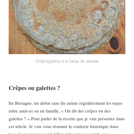
Crêpes/galettes à la farine de sarrasin
Crêpes ou galettes ?
En Bretagne, un débat sans fin anime régulièrement les repas
entre amis·es ou en famille, « On dit des crêpes ou des
galettes ? » Pour parler de la recette que je vais présenter dans
cet article. Je vais vous résumer le contexte historique dans