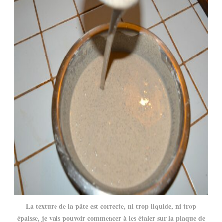
La texture de la pâte est correcte, ni trop liquide, ni trop
épaisse, je vais pouvoir commencer à les étaler sur la plaque de