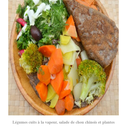
Légumes cuits à la vapeur, salade de chou chinois et plantes