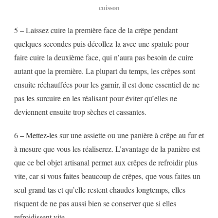
cuisson
5 – Laissez cuire la première face de la crêpe pendant
quelques secondes puis décollez-la avec une spatule pour
faire cuire la deuxième face, qui n’aura pas besoin de cuire
autant que la première. La plupart du temps, les crêpes sont
ensuite réchauffées pour les garnir, il est donc essentiel de ne
pas les surcuire en les réalisant pour éviter qu’elles ne
deviennent ensuite trop sèches et cassantes.
6 – Mettez-les sur une assiette ou une panière à crêpe au fur et
à mesure que vous les réaliserez. L’avantage de la panière est
que ce bel objet artisanal permet aux crêpes de refroidir plus
vite, car si vous faites beaucoup de crêpes, que vous faites un
seul grand tas et qu’elle restent chaudes longtemps, elles
risquent de ne pas aussi bien se conserver que si elles
refroidissent vite.