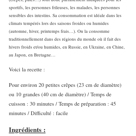
sportifs, les personnes frileuses, les malades, les personnes
sensibles des intestins. Sa consommation est idéale dans les
climats tempérés lors des saisons froides ou humides
(automne, hiver, printemps frais…). On la consomme
traditionnellement dans des régions du monde où il fait des
hivers froids et/ou humides, en Russie, en Ukraine, en Chine,
au Japon, en Bretagne…
Voici la recette :
Pour environ 20 petites crêpes (23 cm de diamètre)
ou 10 grandes (40 cm de diamètre) / Temps de
cuisson : 30 minutes / Temps de préparation : 45
minutes / Difficulté : facile
Ingrédients :