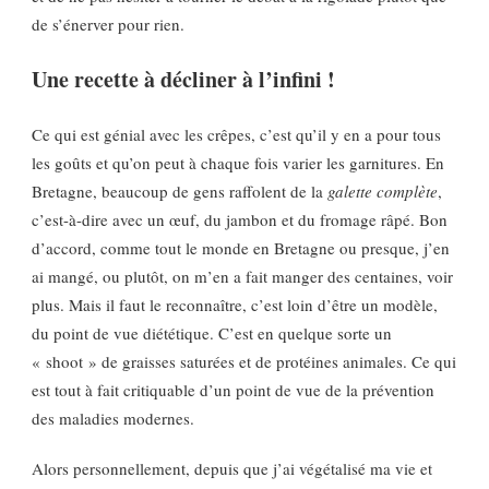
de s’énerver pour rien.
Une recette à décliner à l’infini !
Ce qui est génial avec les crêpes, c’est qu’il y en a pour tous
les goûts et qu’on peut à chaque fois varier les garnitures. En
Bretagne, beaucoup de gens raffolent de la
galette complète
,
c’est-à-dire avec un œuf, du jambon et du fromage râpé. Bon
d’accord, comme tout le monde en Bretagne ou presque, j’en
ai mangé, ou plutôt, on m’en a fait manger des centaines, voir
plus. Mais il faut le reconnaître, c’est loin d’être un modèle,
du point de vue diététique. C’est en quelque sorte un
« shoot » de graisses saturées et de protéines animales. Ce qui
est tout à fait critiquable d’un point de vue de la prévention
des maladies modernes.
Alors personnellement, depuis que j’ai végétalisé ma vie et