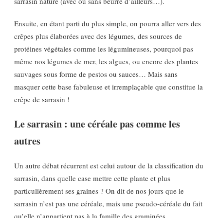
sarrasin nature (avec ou sans beurre d’ailleurs…).
Ensuite, en étant parti du plus simple, on pourra aller vers des
crêpes plus élaborées avec des légumes, des sources de
protéines végétales comme les légumineuses, pourquoi pas
même nos légumes de mer, les algues, ou encore des plantes
sauvages sous forme de pestos ou sauces… Mais sans
masquer cette base fabuleuse et irremplaçable que constitue la
crêpe de sarrasin !
Le sarrasin : une céréale pas comme les
autres
Un autre débat récurrent est celui autour de la classification du
sarrasin, dans quelle case mettre cette plante et plus
particulièrement ses graines ? On dit de nos jours que le
sarrasin n’est pas une céréale, mais une pseudo-céréale du fait
qu’elle n’appartient pas à la famille des graminées