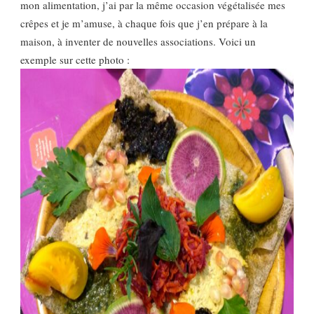
mon alimentation, j’ai par la même occasion végétalisée mes
crêpes et je m’amuse, à chaque fois que j’en prépare à la
maison, à inventer de nouvelles associations. Voici un
exemple sur cette photo :