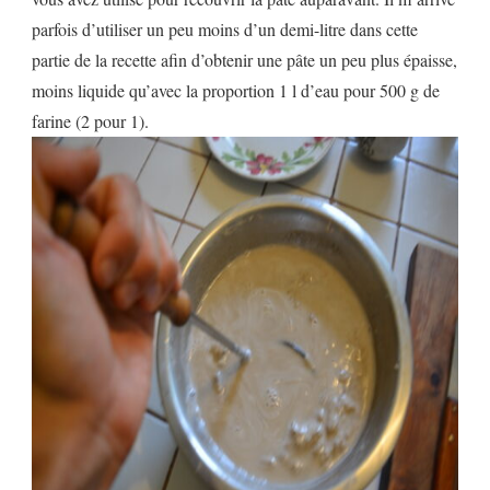
parfois d’utiliser un peu moins d’un demi-litre dans cette
partie de la recette afin d’obtenir une pâte un peu plus épaisse,
moins liquide qu’avec la proportion 1 l d’eau pour 500 g de
farine (2 pour 1).