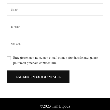
Enregistrer mon nom, mon e-mail et mon site dans le navigateur
pour mon prochain commentaire.
©2023 Tim Lipouz