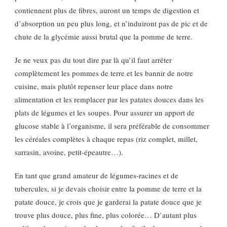
contiennent plus de fibres, auront un temps de digestion et
d’absorption un peu plus long, et n’induiront pas de pic et de
chute de la glycémie aussi brutal que la pomme de terre.
Je ne veux pas du tout dire par là qu’il faut arrêter
complètement les pommes de terre et les bannir de notre
cuisine, mais plutôt repenser leur place dans notre
alimentation et les remplacer par les patates douces dans les
plats de légumes et les soupes. Pour assurer un apport de
glucose stable à l’organisme, il sera préférable de consommer
les céréales complètes à chaque repas (riz complet, millet,
sarrasin, avoine, petit-épeautre…).
En tant que grand amateur de légumes-racines et de
tubercules, si je devais choisir entre la pomme de terre et la
patate douce, je crois que je garderai la patate douce que je
trouve plus douce, plus fine, plus colorée… D’autant plus