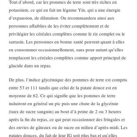
Tout d’abord, car les pommes de terre sont très riches en
potassium, ce qui en fait un légume Yin, qui a une énergie
d’expansion, de dilatation. On recommandera ainsi aux
personnes affaiblies de les éviter complètement et de
privilégier les céréales complètes comme le riz complet ou le
sarrasin. Les personnes en bonne santé peuvent quant à elles
en consommer occasionnellement, sans pour autant qu’elles
remplacent les céréales complètes comme apport principal de
glucide dans un repas.
De plus, l’indice glycémique des pommes de terre est compris
entre 53 et 111 tandis que celui de la patate douce est en
moyenne de 62. Ce qui signifie que les pommes de terre
induiront en général un pic puis une chute de la glycémie
(taux de sucre sanguin) au bout d’à peine de 2 ou 3 heures
après la fin du repas, ce qui peut occasionner des fringales et
des envies de gâteaux ou de sucre en milieu d’après-midi. Les
patates douces, du fait de leur IG soit plus bas et qu’elles