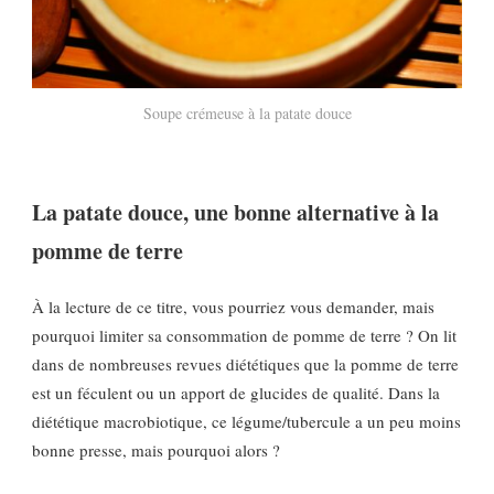
Soupe crémeuse à la patate douce
La patate douce, une bonne alternative à la
pomme de terre
À la lecture de ce titre, vous pourriez vous demander, mais
pourquoi limiter sa consommation de pomme de terre ? On lit
dans de nombreuses revues diététiques que la pomme de terre
est un féculent ou un apport de glucides de qualité. Dans la
diététique macrobiotique, ce légume/tubercule a un peu moins
bonne presse, mais pourquoi alors ?