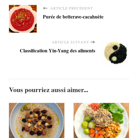
ARTICLE PRÉCÉDENT
Purée de betterave-cacahuète
ARTICLE SUIVANT
Classification Yin-Yang des aliments
Vous pourriez aussi aimer...