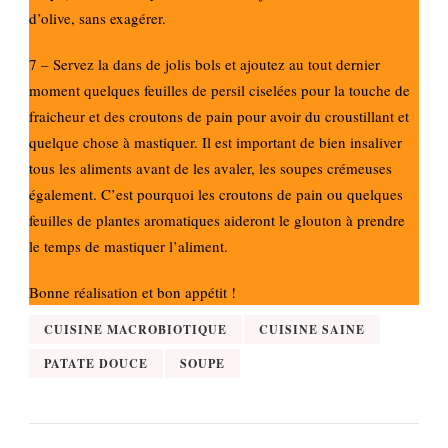
d’olive, sans exagérer.
7 – Servez la dans de jolis bols et ajoutez au tout dernier
moment quelques feuilles de persil ciselées pour la touche de
fraicheur et des croutons de pain pour avoir du croustillant et
quelque chose à mastiquer. Il est important de bien insaliver
tous les aliments avant de les avaler, les soupes crémeuses
également. C’est pourquoi les croutons de pain ou quelques
feuilles de plantes aromatiques aideront le glouton à prendre
le temps de mastiquer l’aliment.
Bonne réalisation et bon appétit !
CUISINE MACROBIOTIQUE
CUISINE SAINE
PATATE DOUCE
SOUPE