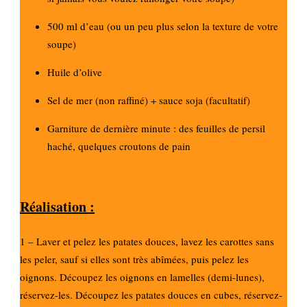
500 ml d’eau (ou un peu plus selon la texture de votre
soupe)
Huile d’olive
Sel de mer (non raffiné) + sauce soja (facultatif)
Garniture de dernière minute : des feuilles de persil
haché, quelques croutons de pain
Réalisation :
1 – Laver et pelez les patates douces, lavez les carottes sans
les peler, sauf si elles sont très abîmées, puis pelez les
oignons. Découpez les oignons en lamelles (demi-lunes),
réservez-les. Découpez les patates douces en cubes, réservez-