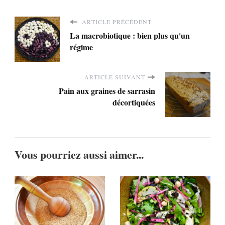
ARTICLE PRÉCÉDENT
La macrobiotique : bien plus qu'un
régime
ARTICLE SUIVANT
Pain aux graines de sarrasin
décortiquées
Vous pourriez aussi aimer...