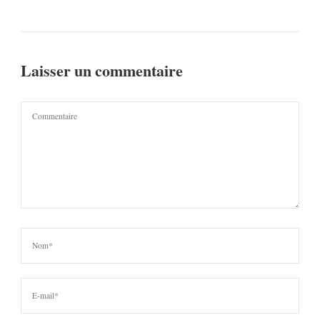
Laisser un commentaire