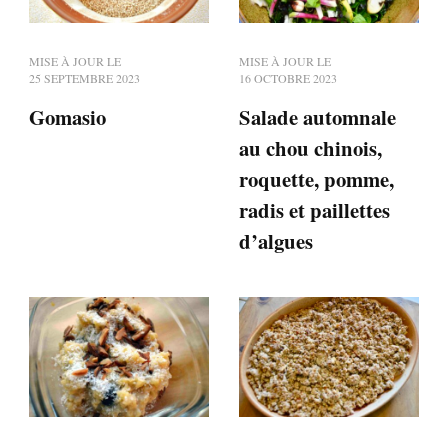
MISE À JOUR LE
MISE À JOUR LE
25 SEPTEMBRE 2023
16 OCTOBRE 2023
Gomasio
Salade automnale
au chou chinois,
roquette, pomme,
radis et paillettes
d’algues