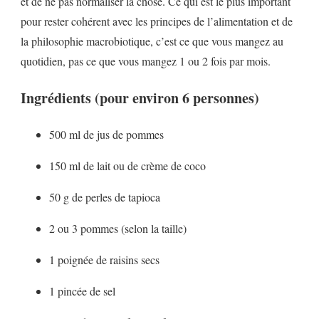
et de ne pas normaliser la chose. Ce qui est le plus important
pour rester cohérent avec les principes de l’alimentation et de
la philosophie macrobiotique, c’est ce que vous mangez au
quotidien, pas ce que vous mangez 1 ou 2 fois par mois.
Ingrédients (pour environ 6 personnes)
500 ml de jus de pommes
150 ml de lait ou de crème de coco
50 g de perles de tapioca
2 ou 3 pommes (selon la taille)
1 poignée de raisins secs
1 pincée de sel