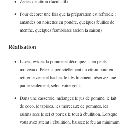
Zestes de citron (facultatif)
Pour décorer une fois que la préparation est refroidie :
amandes ou noisettes en poudre, quelques feuilles de
menthe, quelques framboises (selon la saison)
Réalisation
Lavez, évidez la pomme et découpez-la en petits
morceaux. Pelez superficiellement un citron pour en
retirer le zeste et hachez-le très finement, réservez une
partie seulement, selon votre goût.
Dans une casserole, mélangez le jus de pomme, le lait
de coco, le tapioca, les morceaux de pommes, les
raisins secs le sel et portez le tout à ébullition. Lorsque
vous avez atteint l’ébullition, baissez le feu au minimum