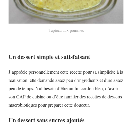
Tapioca aux pommes
Un dessert simple et satisfaisant
J’apprécie personnellement cette recette pour sa simplicité à la
réalisation, elle demande assez peu d’ingrédients et dure assez
peu de temps. Nul besoin d’être un fin cordon bleu, d’avoir
son CAP de cuisine ou d’être familier des recettes de desserts
macrobiotiques pour préparer cette douceur.
Un dessert sans sucres ajoutés