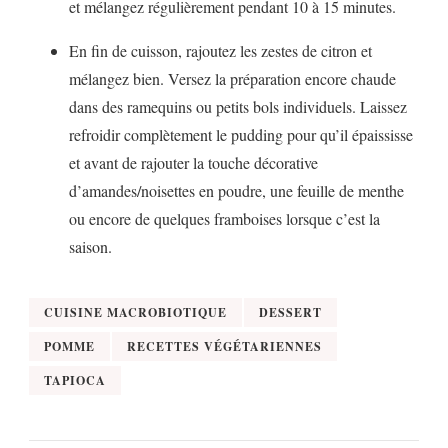
et mélangez régulièrement pendant 10 à 15 minutes.
En fin de cuisson, rajoutez les zestes de citron et
mélangez bien. Versez la préparation encore chaude
dans des ramequins ou petits bols individuels. Laissez
refroidir complètement le pudding pour qu’il épaississe
et avant de rajouter la touche décorative
d’amandes/noisettes en poudre, une feuille de menthe
ou encore de quelques framboises lorsque c’est la
saison.
CUISINE MACROBIOTIQUE
DESSERT
POMME
RECETTES VÉGÉTARIENNES
TAPIOCA