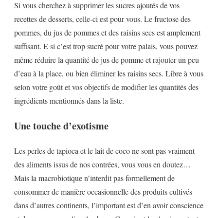
Si vous cherchez à supprimer les sucres ajoutés de vos
recettes de desserts, celle-ci est pour vous. Le fructose des
pommes, du jus de pommes et des raisins secs est amplement
suffisant. E si c’est trop sucré pour votre palais, vous pouvez
même réduire la quantité de jus de pomme et rajouter un peu
d’eau à la place, ou bien éliminer les raisins secs. Libre à vous
selon votre goût et vos objectifs de modifier les quantités des
ingrédients mentionnés dans la liste.
Une touche d’exotisme
Les perles de tapioca et le lait de coco ne sont pas vraiment
des aliments issus de nos contrées, vous vous en doutez…
Mais la macrobiotique n’interdit pas formellement de
consommer de manière occasionnelle des produits cultivés
dans d’autres continents, l’important est d’en avoir conscience